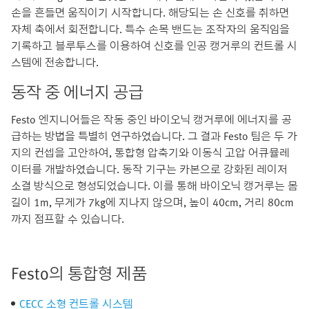
손을 흔들면 움직이기 시작합니다. 해당되는 손 신호를 취하면
자체 축에서 회전합니다. 특수 손목 밴드는 조작자의 움직임을
기록하고 블루투스를 이용하여 신호를 인공 캥거루의 컨트롤 시
스템에 전송합니다.
동작 중 에너지 공급
Festo 엔지니어들은 작동 중인 바이오닉 캥거루에 에너지를 공
급하는 방법을 특별히 연구하였습니다. 그 결과 Festo 팀은 두 가
지의 컨셉을 고안하여, 통합형 압축기와 이동식 고압 어큐뮬레
이터를 개발하였습니다. 동작 기구는 카본으로 강화된 레이저
소결 방식으로 형성되었습니다. 이를 통해 바이오닉 캥거루는 몸
길이 1m, 무게가 7kg에 지나지 않으며, 높이 40cm, 거리 80cm
까지 점프할 수 있습니다.
Festo의 통합형 제품
CECC 소형 컨트롤 시스템