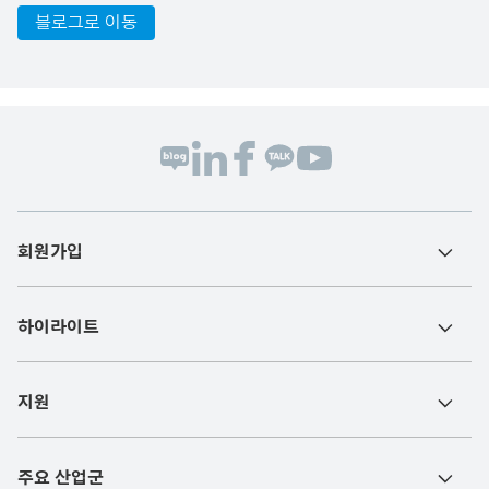
블로그로 이동
회원가입
하이라이트
지원
주요 산업군