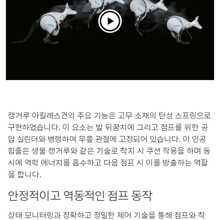
캥거루 아킬레스건의 주요 기능은 고무 소재의 탄성 스프링으로
구현하였습니다. 이 요소는 발 뒤꿈치에 그리고 점프를 위한 공
압 실린더와 병행하여 무릎 관절에 고정되어 있습니다. 이 인공
힘줄은 생물 캥거루와 같은 기술로 착지 시 쿠션 작용을 하며 동
시에 역학 에너지를 흡수하고 다음 점프 시 이를 방출하는 역할
을 합니다.
안정적이고 역동적인 점프 동작
상태 모니터링과 정확하고 정밀한 제어 기술을 통해 점프와 착