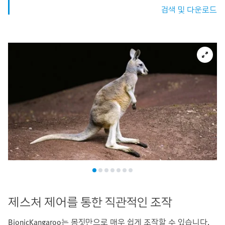
검색 및 다운로드
제스처 제어를 통한 직관적인 조작
BionicKangaroo는 몸짓만으로 매우 쉽게 조작할 수 있습니다.