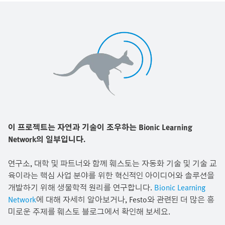
이 프로젝트는 자연과 기술이 조우하는 Bionic Learning
Network의 일부입니다.
연구소, 대학 및 파트너와 함께 훼스토는 자동화 기술 및 기술 교
육이라는 핵심 사업 분야를 위한 혁신적인 아이디어와 솔루션을
개발하기 위해 생물학적 원리를 연구합니다.
Bionic Learning
Network
에 대해 자세히 알아보거나, Festo와 관련된 더 많은 흥
미로운 주제를 훼스토 블로그에서 확인해 보세요.