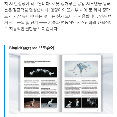
지 시 안정성이 확보됩니다. 로봇 캥거루는 공압 시스템을 통해
높은 점프력을 달성합니다. 엉덩이와 꼬리부 제어 등 위치 정확
도가 가장 높아야 하는 곳에는 전기 모터가 사용됩니다. 인공 캥
거루는 공압 및 전기 구동 기술과 역동적인 시스템과의 효율적이
고 지능적인 결합을 보여줍니다.
BionicKangaroo 브로슈어