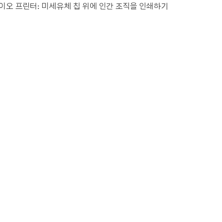
이오 프린터: 미세유체 칩 위에 인간 조직을 인쇄하기