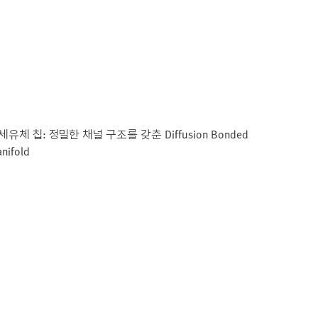
세유체 칩: 정밀한 채널 구조를 갖춘 Diffusion Bonded
nifold