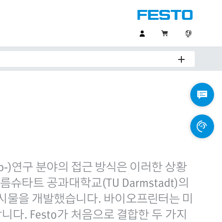
ip‑)연구 분야의 접근 방식은 이러한 상황
슈타트 공과대학교(TU Darmstadt)의
 전시물을 개발했습니다. 바이오프린터는 미
다. Festo가 처음으로 결합한 두 가지