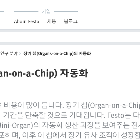
기업
About Festo
채용
블로그
연구 분야
장기 칩(Organs-on-a-Chip)의 자동화
‑on‑a‑Chip) 자동화
용이 많이 듭니다. 장기 칩(Organ‑on‑a‑Ch
간을 단축할 것으로 기대됩니다. Festo는 다름
ini‑Organ)의 자동화 생산 과정을 보여주는
포하며, 이후 이 칩에서 장기 유사 조직이 성장합니