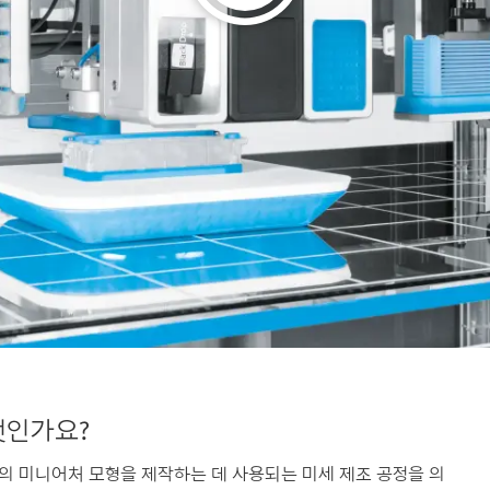
 무엇인가요?
과 같은 장기의 미니어처 모형을 제작하는 데 사용되는 미세 제조 공정을 의