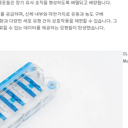
 세포들은 장기 유사 조직을 형성하도록 배열되고 배양됩니다.
기를 공급하며, 신체 내부와 마찬가지로 유동과 농도 구배
 기계적 영향과 다양한 세포 유형 간의 상호작용을 재현할 수 있습니다. 그
신뢰할 수 있는 데이터를 제공하는 모형들이 탄생했습니다.
미
Ma