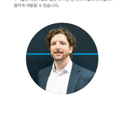
렴하게 개발할 수 있습니다.