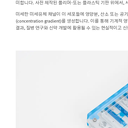
미합니다. 사전 제작된 폴리머‑또는 플라스틱 기판 위에서,
미세한 미세유체 채널이 이 세포들에 영양분, 산소 또는 공
(concentration gradient)를 생성합니다. 이를 통해
결과, 질병 연구와 신약 개발에 활용될 수 있는 현실적이고 