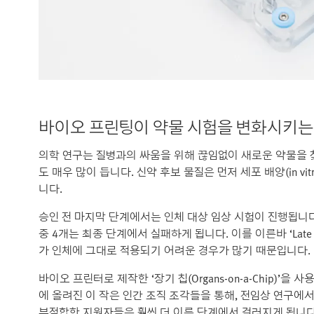
바이오 프린팅이 약물 시험을 변화시키는
의학 연구는 질병과의 싸움을 위해 끊임없이 새로운 약물을 
도 매우 많이 듭니다. 신약 후보 물질은 먼저 세포 배양(in vit
니다.
승인 전 마지막 단계에서는 인체 대상 임상 시험이 진행됩니다
중 4개는 최종 단계에서 실패하게 됩니다. 이를 이른바 ‘Late 
가 인체에 그대로 적용되기 어려운 경우가 많기 때문입니다.
바이오 프린터로 제작한 ‘장기 칩(Organs-on-a-Chip)’
에 올려진 이 작은 인간 조직 조각들을 통해, 전임상 연구에
부적합한 지원자들은 훨씬 더 이른 단계에서 걸러지게 됩니다.