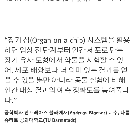
“장기 칩(Organ-on-a-chip) 시스템을 활용
하면 임상 전 단계부터 인간 세포로 만든
장기 유사 모형에서 약물을 시험할 수 있
어, 세포 배양보다 더 의미 있는 결과를 얻
을 수 있을 뿐만 아니라 동물 실험에 비해
인간 대상 결과의 예측 정확도를 높여줍니
다.”
공학박사 안드레아스 블라에저(Andreas Blaeser) 교수, 다름
슈타트 공과대학교(TU Darmstadt)