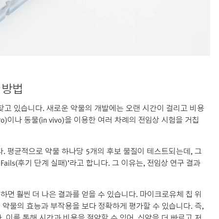
 방법
찾고 있습니다. 새로운 약물의 개발에는 오랜 시간이 걸리고 비용
ro)이나 동물(in vivo)을 이용한 여러 차례의 전임상 시험을 거칩
. 평균적으로 약물 하나당 5개의 후보 물질이 테스트되는데, 그
Fails(후기 단계 실패)’라고 합니다. 그 이유는, 전임상 연구 결과
을 사용하면 훨씬 더 나은 결과를 얻을 수 있습니다. 마이크로유체 칩 위
서 약물의 효능과 부작용을 보다 정확하게 평가할 수 있습니다. 즉,
 이를 통해 시간과 비용을 절약할 수 있어, 신약을 더 빠르고 저