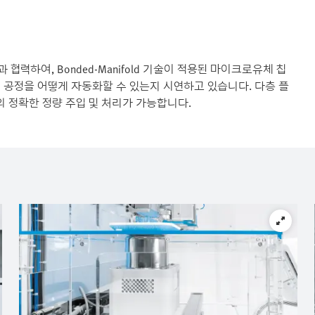
과 협력하여, Bonded-Manifold 기술이 적용된 마이크로유체 칩
공정을 어떻게 자동화할 수 있는지 시연하고 있습니다. 다층 플
 정확한 정량 주입 및 처리가 가능합니다.