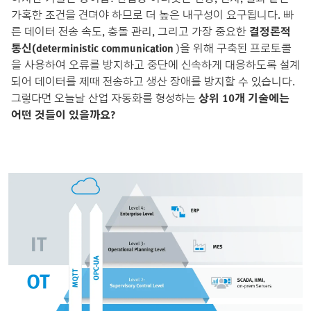
가혹한 조건을 견뎌야 하므로 더 높은 내구성이 요구됩니다. 빠
른 데이터 전송 속도, 충돌 관리, 그리고 가장 중요한
결정론적
통신(deterministic communication
)을 위해 구축된 프로토콜
을 사용하여 오류를 방지하고 중단에 신속하게 대응하도록 설계
되어 데이터를 제때 전송하고 생산 장애를 방지할 수 있습니다.
그렇다면 오늘날 산업 자동화를 형성하는
상위 10개 기술에는
어떤 것들이 있을까요?