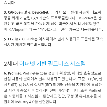
습니다.
3. CANopen 및 4. DeviceNet.
두 가지 모두 원래 자동차 네트워
킹을 위해 개발된 CAN 기반의 프로토콜입니다. DeviceNet은 간
단하고 빠른 통합을 가능하게 하여 미국에서 널리 사용되었으
며, CANopen은 더 큰 유연성과 고급 관리 기능을 제공했습니다.
5. CC-Link.
CC-Link는 아시아에서 널리 사용되고 표준화된 고속
실시간 개방형 필드버스입니다.
2세대
이더넷 기반 필드버스 시스템
6. Profinet.
Profinet은 높은 성능과 확장성, 이더넷 호환성으로
산업 자동화 분야에서 널리 사용되고 있습니다. 표준 TCP/IP, 실
시간(RT) 및 등시성 실시간(IRT) 데이터 전송을 지원하여 복잡하
고 시간이 중요한 애플리케이션에 이상적입니다. 또한 Profinet
은 자동화를 IT 시스템과 통합하고 진단, 구성 및 유지보수를 지
원하여 Industry 4.0을 실현합니다.