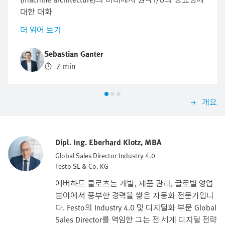
대한 대화
더 읽어 보기
Sebastian Ganter
7 min
개요
Dipl. Ing. Eberhard Klotz, MBA
Global Sales Director Industry 4.0
Festo SE & Co. KG
에버하드 클로츠는 개발, 제품 관리, 글로벌 영업
분야에서 풍부한 경력을 쌓은 자동화 전문가입니
다. Festo의 Industry 4.0 및 디지털화 부문 Global
Sales Director를 역임한 그는 전 세계 디지털 전략