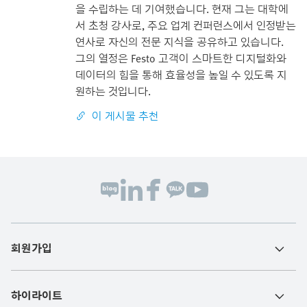
을 수립하는 데 기여했습니다. 현재 그는 대학에
서 초청 강사로, 주요 업계 컨퍼런스에서 인정받는
연사로 자신의 전문 지식을 공유하고 있습니다.
그의 열정은 Festo 고객이 스마트한 디지털화와
데이터의 힘을 통해 효율성을 높일 수 있도록 지
원하는 것입니다.
이 게시물 추천
회원가입
하이라이트