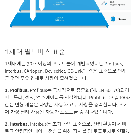
1세대 필드버스 표준
1세대에는 30개 이상의 프로토콜이 개발되었지만 Profibus,
Interbus, CANopen, DeviceNet, CC-Link와 같은 표준으로 인해
곧 몇몇 주요 업체로 시장이 좁혀졌습니다.
1. Profibus.
Profibus는 국제적으로 표준화(예: EN 50170)되어
컨트롤러, 센서, 액추에이터를 연결합니다. Profibus DP 및 PA와
같은 변형 제품은 다양한 자동화 요구 사항을 충족합니다. 초기
에 가장 널리 사용된 자동화 프로토콜 중 하나였습니다.
2. Interbus.
Interbus는 초기 산업 표준으로, 산업 환경에서 빠
르고 안정적인 데이터 전송을 위해 장치를 링 토폴로지로 연결했