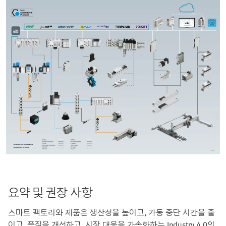
요약 및 권장 사항
스마트 팩토리와 제품은 생산성을 높이고, 가동 중단 시간을 줄
이고, 품질을 개선하고, 시장 대응을 가속화하는 Industry 4.0의