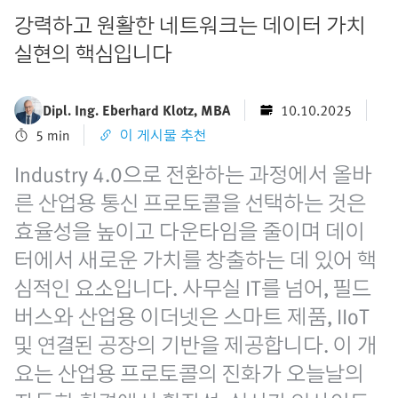
강력하고 원활한 네트워크는 데이터 가치
실현의 핵심입니다
Dipl. Ing. Eberhard Klotz, MBA
10.10.2025
5 min
이 게시물 추천
Industry 4.0으로 전환하는 과정에서 올바
른 산업용 통신 프로토콜을 선택하는 것은
효율성을 높이고 다운타임을 줄이며 데이
터에서 새로운 가치를 창출하는 데 있어 핵
심적인 요소입니다. 사무실 IT를 넘어, 필드
버스와 산업용 이더넷은 스마트 제품, IIoT
및 연결된 공장의 기반을 제공합니다. 이 개
요는 산업용 프로토콜의 진화가 오늘날의