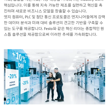
핵심입니다. 이를 통해 지속 가능한 제조를 실현하고 혁신을 촉
진하며 새로운 비즈니스 모델을 창출할 수 있습니다.
엣지 컴퓨터, PLC 및 첨단 통신 프로토콜은 엔지니어들에게 강력
한 데이터 분석과 미래 대비 솔루션의 견고한 기반을 구축할 수
있는 도구를 제공합니다. Festo와 같은 혁신 리더는 종합적인 원
스톱 솔루션을 제공함으로써 이러한 추세를 가속화합니다.