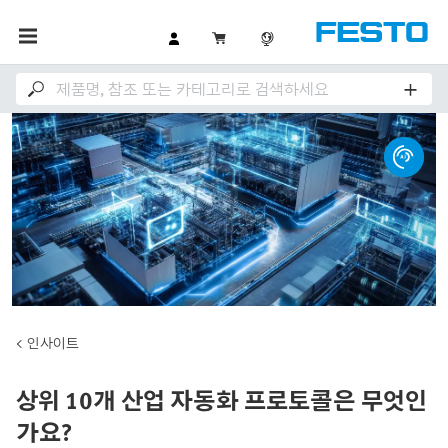
인사이트
상위 10개 산업 자동화 프로토콜은 무엇인
가요?