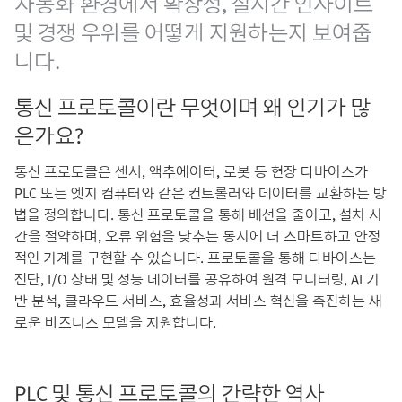
자동화 환경에서 확장성, 실시간 인사이트
및 경쟁 우위를 어떻게 지원하는지 보여줍
니다.
통신 프로토콜이란 무엇이며 왜 인기가 많
은가요?
통신 프로토콜은 센서, 액추에이터, 로봇 등 현장 디바이스가
PLC 또는 엣지 컴퓨터와 같은 컨트롤러와 데이터를 교환하는 방
법을 정의합니다. 통신 프로토콜을 통해 배선을 줄이고, 설치 시
간을 절약하며, 오류 위험을 낮추는 동시에 더 스마트하고 안정
적인 기계를 구현할 수 있습니다. 프로토콜을 통해 디바이스는
진단, I/O 상태 및 성능 데이터를 공유하여 원격 모니터링, AI 기
반 분석, 클라우드 서비스, 효율성과 서비스 혁신을 촉진하는 새
로운 비즈니스 모델을 지원합니다.
PLC 및 통신 프로토콜의 간략한 역사