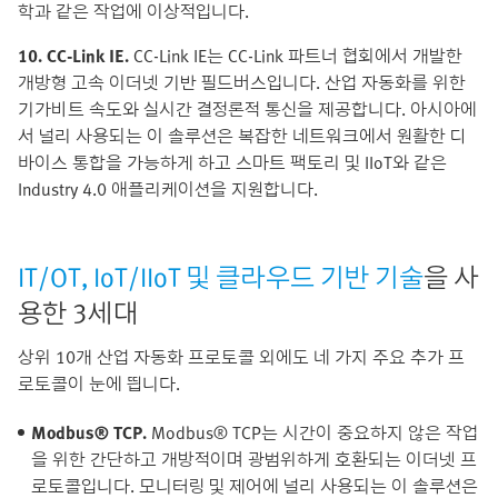
학과 같은 작업에 이상적입니다.
10. CC-Link IE.
CC-Link IE는 CC-Link 파트너 협회에서 개발한
개방형 고속 이더넷 기반 필드버스입니다. 산업 자동화를 위한
기가비트 속도와 실시간 결정론적 통신을 제공합니다. 아시아에
서 널리 사용되는 이 솔루션은 복잡한 네트워크에서 원활한 디
바이스 통합을 가능하게 하고 스마트 팩토리 및 IIoT와 같은
Industry 4.0 애플리케이션을 지원합니다.
IT/OT, IoT/IIoT 및 클라우드 기반 기술
을 사
용한 3세대
상위 10개 산업 자동화 프로토콜 외에도 네 가지 주요 추가 프
로토콜이 눈에 띕니다.
Modbus® TCP.
Modbus® TCP는 시간이 중요하지 않은 작업
을 위한 간단하고 개방적이며 광범위하게 호환되는 이더넷 프
로토콜입니다. 모니터링 및 제어에 널리 사용되는 이 솔루션은