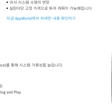
귀사 시스템 수명의 연장
실린더당 고정 가격으로 투자 계획이 가능해집니다
지금 AppWorld에서 자세한 내용 확인하기
nance)를 통해 시스템 가용성을 높입니다.
링
 and Play