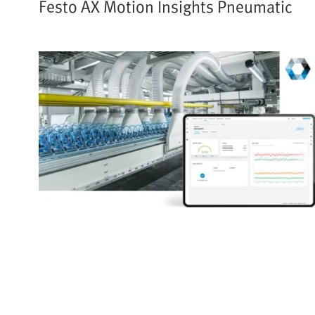
Festo AX Motion Insights Pneumatic