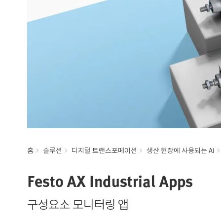
홈
솔루션
디지털 트랜스포메이션
생산 현장에 사용되는 AI
Festo AX Industrial Apps
구성요소 모니터링 앱