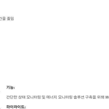
간을 줄임
기능:
간단한 상태 모니터링 및 에너지 모니터링 솔루션 구축을 위해 MQ
하이라이트: