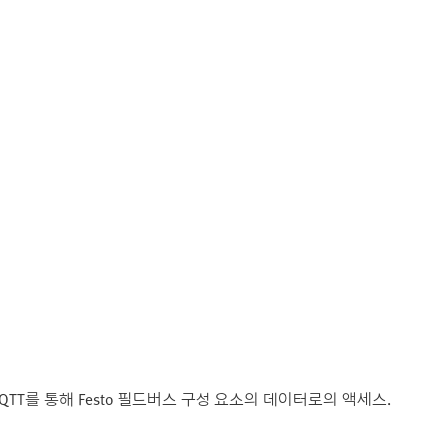
TT를 통해 Festo 필드버스 구성 요소의 데이터로의 액세스.