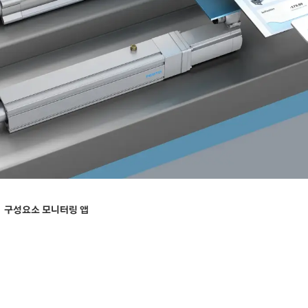
구성요소 모니터링 앱