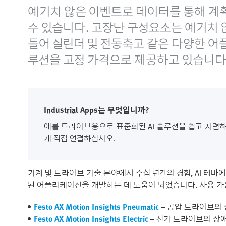
예기치 않은 이벤트로 데이터를 통해 계획
수 있습니다. 고장난 구성요소는 예기치 않은 
들어 실린더 및 전동축고 같은 다양한 어플리케이
루션을 고정 가격으로 제공하고 있습니다. "P
Industrial Apps는 무엇입니까?
예를 드라이브용으로 표준화된 AI 솔루션을 쉽고 저렴
게 직접 연결하십시오.
기계 및 드라이브 기술 분야에서 수십 년간의 경험, AI 테마
된 어플리케이션을 개발하는 데 도움이 되었습니다. 사용 가
Festo AX Motion Insights Pneumatic
– 공압 드라이브의 
Festo AX Motion Insights Electric
– 전기 드라이브의 장