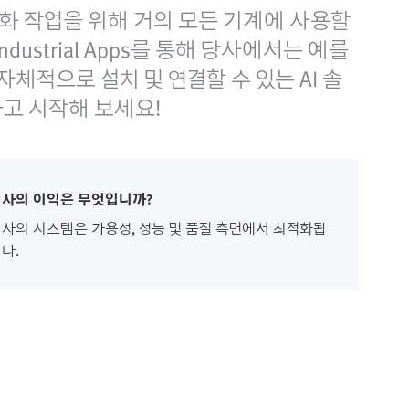
화 작업을 위해 거의 모든 기계에 사용할
ustrial Apps를 통해 당사에서는 예를
 자체적으로 설치 및 연결할 수 있는 AI 솔
드하고 시작해 보세요!
사의 이익은 무엇입니까?
사의 시스템은 가용성, 성능 및 품질 측면에서 최적화됩
다.