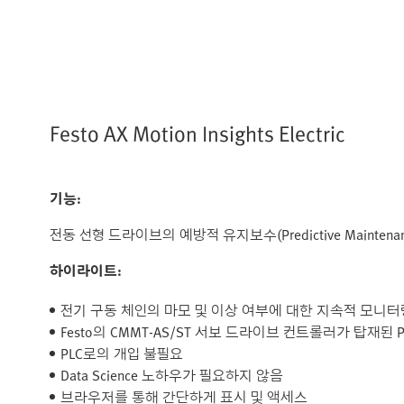
Festo AX Motion Insights Electric
기능:
전동 선형 드라이브의 예방적 유지보수(Predictive Mainte
하이라이트:
전기 구동 체인의 마모 및 이상 여부에 대한 지속적 모니터
Festo의 CMMT-AS/ST 서보 드라이브 컨트롤러가 탑재된 Plug
PLC로의 개입 불필요
Data Science 노하우가 필요하지 않음
브라우저를 통해 간단하게 표시 및 액세스