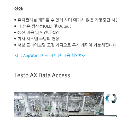
장점:
유지관리를 계획할 수 있게 하며 예기치 않은 가동중단 시
더 높은 생산성(OEE) 및 Output
생산 비용 및 인건비 절감
귀사 시스템 수명의 연장
서보 드라이브당 고정 가격으로 투자 계획이 가능해집니다
지금 AppWorld에서 자세한 내용 확인하기
Festo AX Data Access