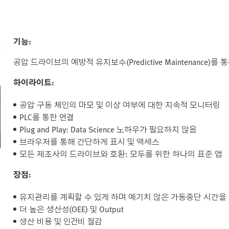
기능:
공압 드라이브의 예방적 유지보수(Predictive Maintenance)
하이라이트:
공압 구동 체인의 마모 및 이상 여부에 대한 지속적 모니터링
PLC를 통한 연결
Plug and Play: Data Science 노하우가 필요하지 않음
브라우저를 통해 간단하게 표시 및 액세스
모든 제조사의 드라이브와 호환: 모두를 위한 하나의 표준 앱
장점:
유지관리를 계획할 수 있게 하며 예기치 않은 가동중단 시간을
더 높은 생산성(OEE) 및 Output
생산 비용 및 인건비 절감