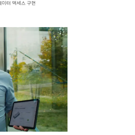
한 데이터 액세스 구현