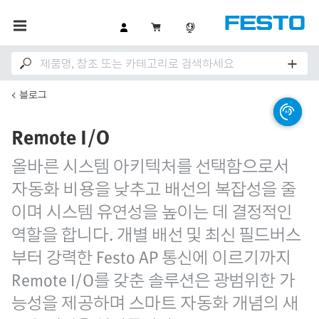
블로그
Remote I/O
올바른 시스템 아키텍처를 선택함으로서
자동화 비용을 낮추고 배선의 복잡성을 줄
이며 시스템 유연성을 높이는 데 결정적인
역할을 합니다. 개별 배선 및 최신 필드버스
부터 강력한 Festo AP 통신에 이르기까지
Remote I/O를 갖춘 솔루션은 광범위한 가
능성을 제공하며 스마트 자동화 개념의 새