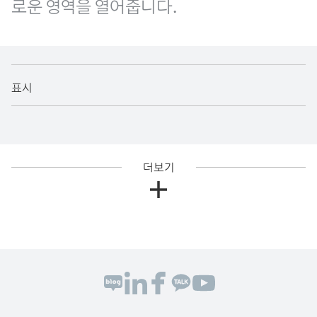
로운 영역을 열어줍니다.
표시
더보기