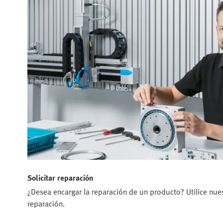
Solicitar reparación
¿Desea encargar la reparación de un producto? Utilice nuest
reparación.