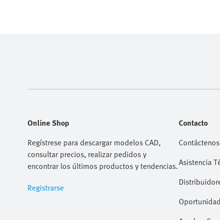
Online Shop
Contacto
Regístrese para descargar modelos CAD,
Contáctenos
consultar precios, realizar pedidos y
Asistencia T
encontrar los últimos productos y tendencias.
Distribuidor
Registrarse
Oportunidad