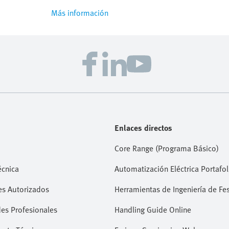
Más información
Enlaces directos
Core Range (Programa Básico)
écnica
Automatización Eléctrica Portafol
es Autorizados
Herramientas de Ingeniería de Fe
es Profesionales
Handling Guide Online