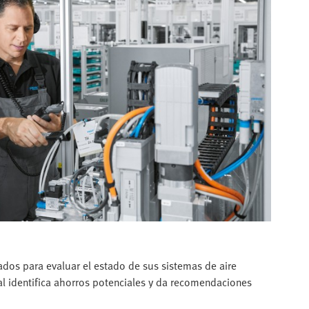
ados para evaluar el estado de sus sistemas de aire
l identifica ahorros potenciales y da recomendaciones