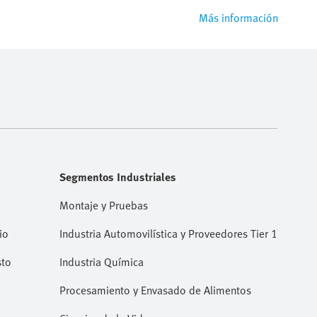
Más información
Segmentos Industriales
Montaje y Pruebas
io
Industria Automovilística y Proveedores Tier 1
sto
Industria Química
Procesamiento y Envasado de Alimentos