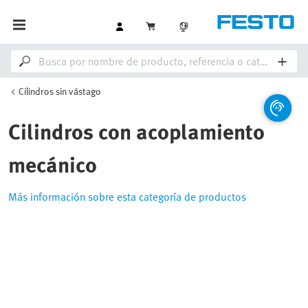
Cilindros sin vástago
Cilindros con acoplamiento
mecánico
Más información sobre esta categoría de productos