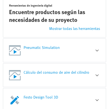
Herramientas de ingeniería digital
Encuentre productos según las
necesidades de su proyecto
Mostrar todas las herramientas
Pneumatic Simulation
Cálculo del consumo de aire del cilindro
Festo Design Tool 3D