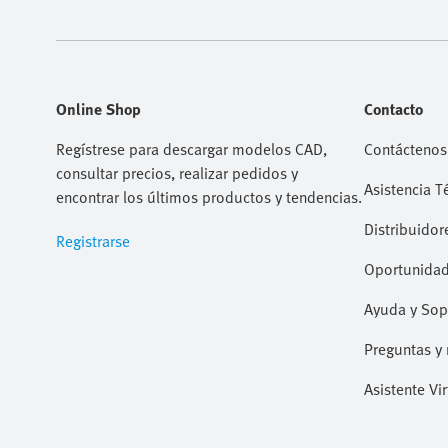
Online Shop
Contacto
Regístrese para descargar modelos CAD,
Contáctenos
consultar precios, realizar pedidos y
Asistencia T
encontrar los últimos productos y tendencias.
Distribuidor
Registrarse
Oportunidad
Ayuda y Sop
Preguntas y 
Asistente Vir