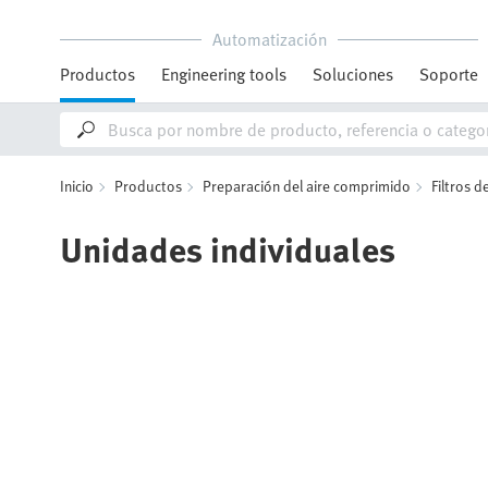
Automatización
Productos
Engineering tools
Soluciones
Soporte
Inicio
Productos
Preparación del aire comprimido
Filtros 
Unidades individuales