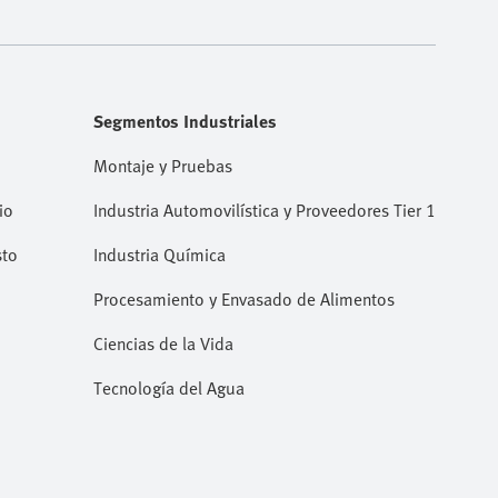
Segmentos Industriales
Montaje y Pruebas
io
Industria Automovilística y Proveedores Tier 1
sto
Industria Química
Procesamiento y Envasado de Alimentos
Ciencias de la Vida
Tecnología del Agua