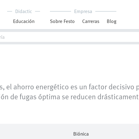
Didactic
Empresa
Educación
Sobre Festo
Carreras
Blog
, el ahorro energético es un factor decisivo
ión de fugas óptima se reducen drásticament
Biónica