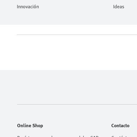
Innovación
Ideas
Online Shop
Contacto