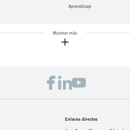
Aprendizaje
Mostrar más
Enlaces directos