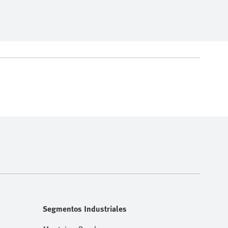
Segmentos Industriales