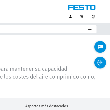
 para mantener su capacidad
e los costes del aire comprimido como,
Aspectos más destacados