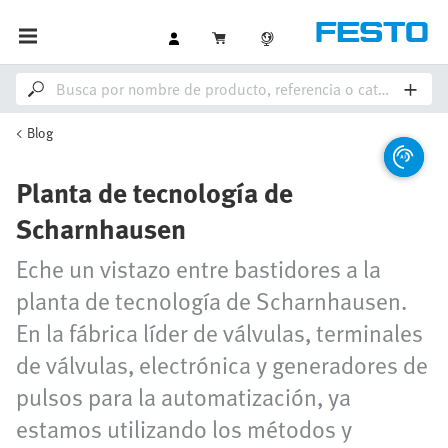
Blog
Planta de tecnología de
Scharnhausen
Eche un vistazo entre bastidores a la
planta de tecnología de Scharnhausen.
En la fábrica líder de válvulas, terminales
de válvulas, electrónica y generadores de
pulsos para la automatización, ya
estamos utilizando los métodos y