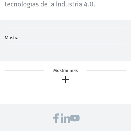
tecnologías de la Industria 4.0.
Mostrar
Mostrar más