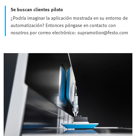
Se buscan clientes piloto
¿Podría imaginar la aplicación mostrada en su entorno de
automatización? Entonces póngase en contacto con
nosotros por correo electrónico: supramotion@festo.com