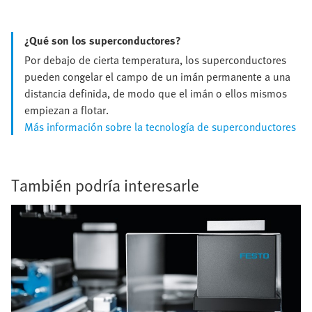
¿Qué son los superconductores?
Por debajo de cierta temperatura, los superconductores
pueden congelar el campo de un imán permanente a una
distancia definida, de modo que el imán o ellos mismos
empiezan a flotar.
Más información sobre la tecnología de superconductores
También podría interesarle