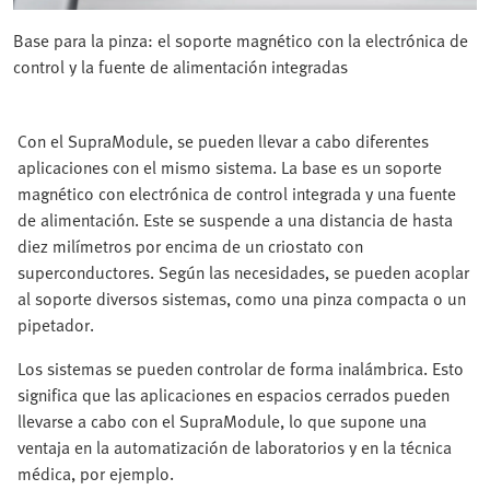
Base para la pinza: el soporte magnético con la electrónica de
control y la fuente de alimentación integradas
Con el SupraModule, se pueden llevar a cabo diferentes
aplicaciones con el mismo sistema. La base es un soporte
magnético con electrónica de control integrada y una fuente
de alimentación. Este se suspende a una distancia de hasta
diez milímetros por encima de un criostato con
superconductores. Según las necesidades, se pueden acoplar
al soporte diversos sistemas, como una pinza compacta o un
pipetador.
Los sistemas se pueden controlar de forma inalámbrica. Esto
significa que las aplicaciones en espacios cerrados pueden
llevarse a cabo con el SupraModule, lo que supone una
ventaja en la automatización de laboratorios y en la técnica
médica, por ejemplo.