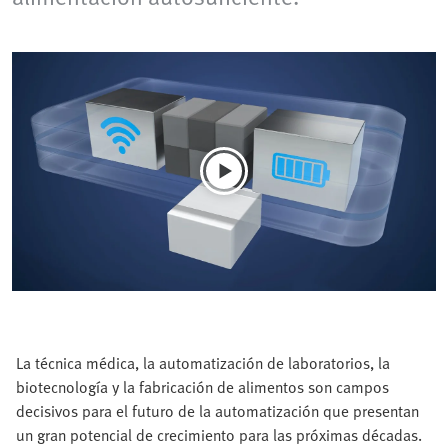
La técnica médica, la automatización de laboratorios, la
biotecnología y la fabricación de alimentos son campos
decisivos para el futuro de la automatización que presentan
un gran potencial de crecimiento para las próximas décadas.