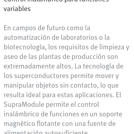
variables
En campos de futuro como la
automatización de laboratorios o la
biotecnología, los requisitos de limpieza y
aseo de las plantas de producción son
extremadamente altos. La tecnología de
los superconductores permite mover y
manipular objetos sin contacto, lo que
resulta ideal para estas aplicaciones. El
SupraModule permite el control
inalámbrico de funciones en un soporte
magnético flotante con una fuente de
alimentación autosuficiente.