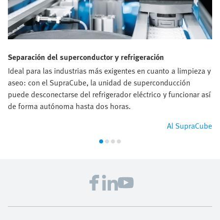
Separación del superconductor y refrigeración
Ideal para las industrias más exigentes en cuanto a limpieza y
aseo: con el SupraCube, la unidad de superconducción
puede desconectarse del refrigerador eléctrico y funcionar así
de forma autónoma hasta dos horas.
Al SupraCube