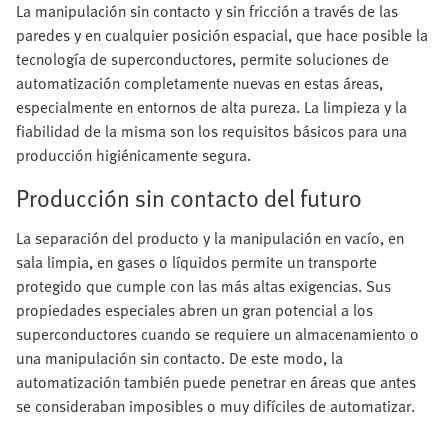
La manipulación sin contacto y sin fricción a través de las
paredes y en cualquier posición espacial, que hace posible la
tecnología de superconductores, permite soluciones de
automatización completamente nuevas en estas áreas,
especialmente en entornos de alta pureza. La limpieza y la
fiabilidad de la misma son los requisitos básicos para una
producción higiénicamente segura.
Producción sin contacto del futuro
La separación del producto y la manipulación en vacío, en
sala limpia, en gases o líquidos permite un transporte
protegido que cumple con las más altas exigencias. Sus
propiedades especiales abren un gran potencial a los
superconductores cuando se requiere un almacenamiento o
una manipulación sin contacto. De este modo, la
automatización también puede penetrar en áreas que antes
se consideraban imposibles o muy difíciles de automatizar.