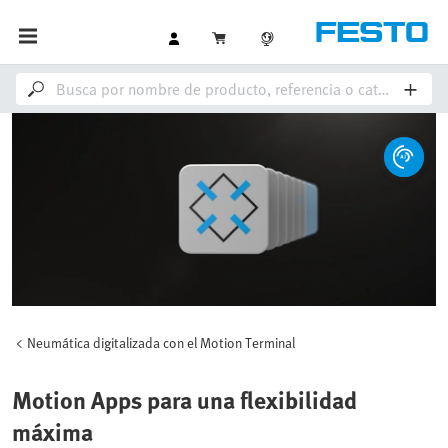
Neumática digitalizada con el Motion Terminal
Motion Apps para una flexibilidad
máxima