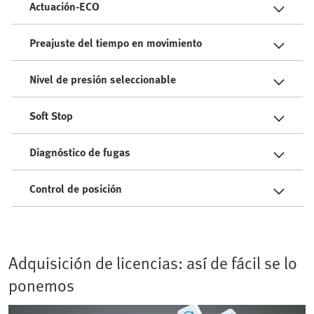
Actuación-ECO
Preajuste del tiempo en movimiento
Nivel de presión seleccionable
Soft Stop
Diagnóstico de fugas
Control de posición
Adquisición de licencias: así de fácil se lo
ponemos