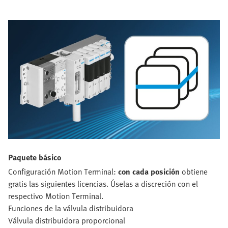
Paquete básico
Configuración Motion Terminal:
con cada posición
obtiene
gratis las siguientes licencias. Úselas a discreción con el
respectivo Motion Terminal.
Funciones de la válvula distribuidora
Válvula distribuidora proporcional