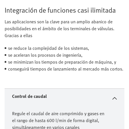
Integración de funciones casi ilimitada
Las aplicaciones son la clave para un amplio abanico de
posibilidades en el ámbito de los terminales de válvulas.
Gracias a ellas
se reduce la complejidad de los sistemas,
se aceleran los procesos de ingeniería,
se minimizan los tiempos de preparación de máquina, y
conseguirá tiempos de lanzamiento al mercado más cortos.
Control de caudal
Regule el caudal de aire comprimido y gases en
el rango de hasta 600 l/min de forma digital,
simultáneamente en varios canales