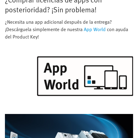
posterioridad? ¡Sin problema!
¿Necesita una app adicional después de la entrega?
¡Descárguela simplemente de nuestra
App World
con ayuda
del Product Key!