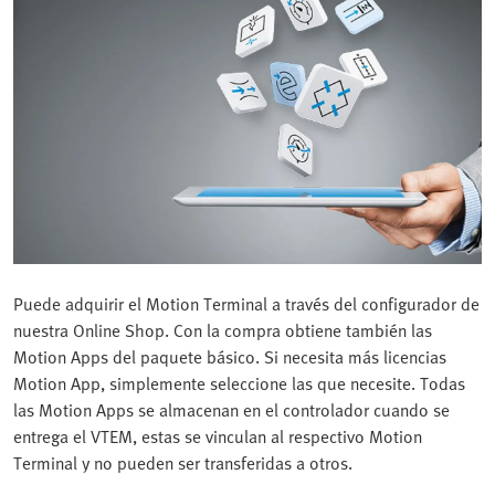
Puede adquirir el Motion Terminal a través del configurador de
nuestra Online Shop. Con la compra obtiene también las
Motion Apps del paquete básico. Si necesita más licencias
Motion App, simplemente seleccione las que necesite. Todas
las Motion Apps se almacenan en el controlador cuando se
entrega el VTEM, estas se vinculan al respectivo Motion
Terminal y no pueden ser transferidas a otros.