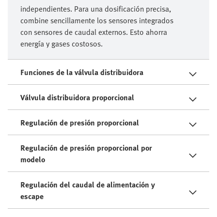
independientes. Para una dosificación precisa,
combine sencillamente los sensores integrados
con sensores de caudal externos. Esto ahorra
energía y gases costosos.
Funciones de la válvula distribuidora
Válvula distribuidora proporcional
Regulación de presión proporcional
Regulación de presión proporcional por
modelo
Regulación del caudal de alimentación y
escape