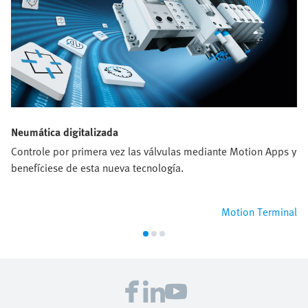
Neumática digitalizada
Controle por primera vez las válvulas mediante Motion Apps y
benefíciese de esta nueva tecnología.
Motion Terminal