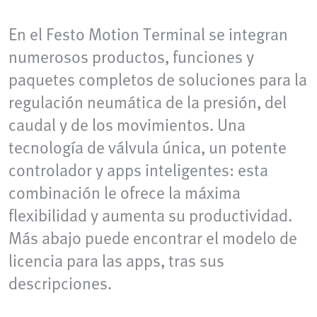
En el Festo Motion Terminal se integran
numerosos productos, funciones y
paquetes completos de soluciones para la
regulación neumática de la presión, del
caudal y de los movimientos. Una
tecnología de válvula única, un potente
controlador y apps inteligentes: esta
combinación le ofrece la máxima
flexibilidad y aumenta su productividad.
Más abajo puede encontrar el modelo de
licencia para las apps, tras sus
descripciones.