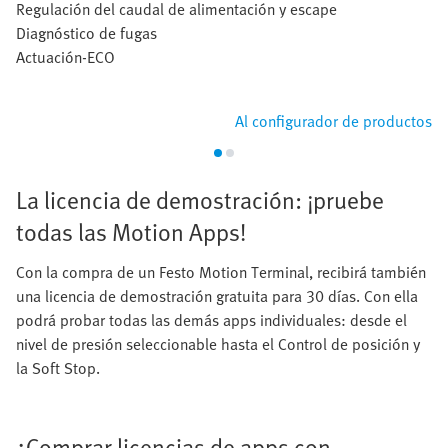
Regulación del caudal de alimentación y escape
Diagnóstico de fugas
Actuación-ECO
Al configurador de productos
La licencia de demostración: ¡pruebe
todas las Motion Apps!
Con la compra de un Festo Motion Terminal, recibirá también
una licencia de demostración gratuita para 30 días. Con ella
podrá probar todas las demás apps individuales: desde el
nivel de presión seleccionable hasta el Control de posición y
la Soft Stop.
¿Comprar licencias de apps con