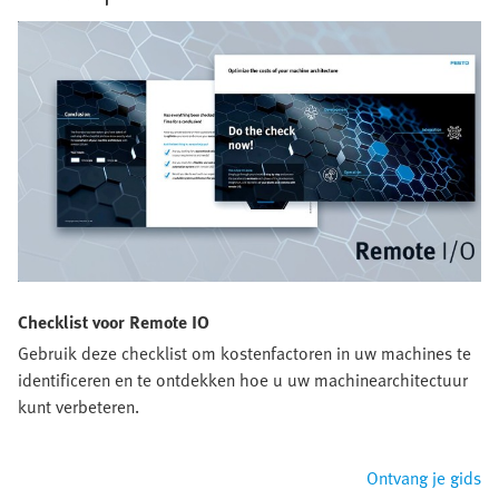
Checklist voor Remote IO
Gebruik deze checklist om kostenfactoren in uw machines te
identificeren en te ontdekken hoe u uw machinearchitectuur
kunt verbeteren.
Ontvang je gids