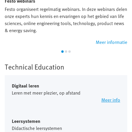
Festo webinars
Festo organiseert regelmatig webinars. In deze webinars delen
onze experts hun kennis en ervaringen op het gebied van life
sciences, online engineering tools, technology, product news
& energy saving.
Meer informatie
Technical Education
Digitaal leren
Leren met meer plezier, op afstand
Meer info
Leersystemen
Didactische leersystemen