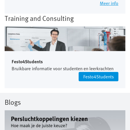
Meer info
Training and Consulting
Festo4Students
Bruikbare informatie voor studenten en leerkrachten
Festo4Students
Blogs