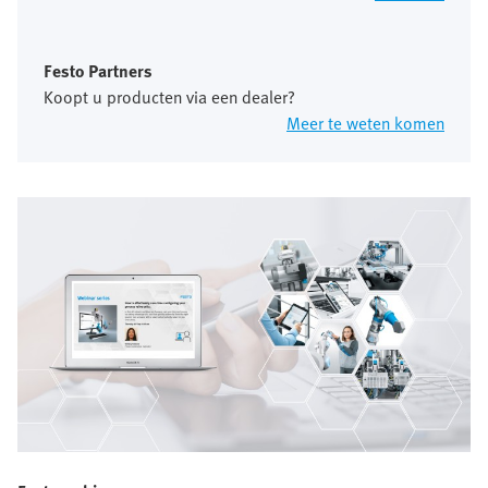
Festo Partners
Koopt u producten via een dealer?
Meer te weten komen