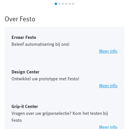
Over Festo
Ervaar Festo
Beleef automatisering bij ons!
Meer info
Design Center
Ontwikkel uw prototype met Festo!
Meer info
Grip-it Center
Vragen over uw grijperselectie? Kom het testen bij
Festo
Meer info