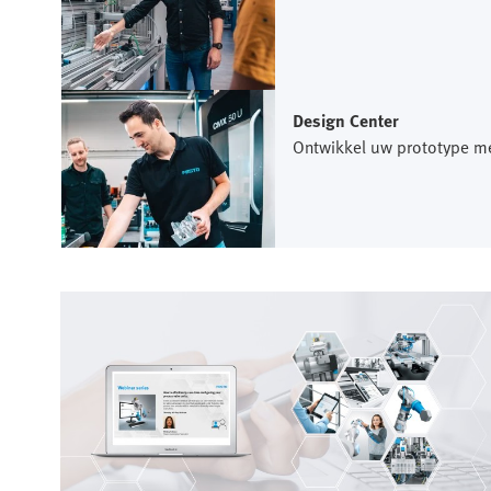
Design Center
Ontwikkel uw prototype me