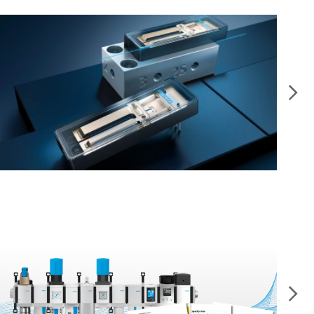
Life science