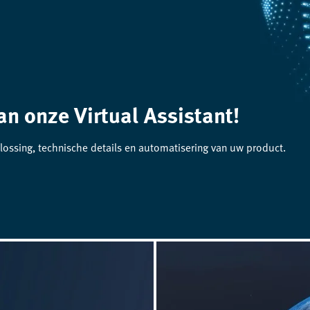
an onze Virtual Assistant!
lossing, technische details en automatisering van uw product.