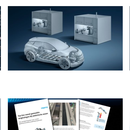
Batterijproductie