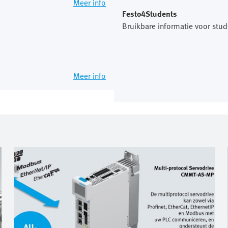
Meer info
Festo4Students
Bruikbare informatie voor stud
Meer info