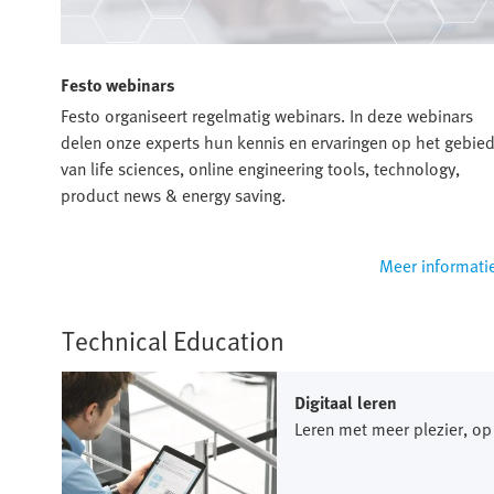
Festo webinars
Festo organiseert regelmatig webinars. In deze webinars
delen onze experts hun kennis en ervaringen op het gebie
van life sciences, online engineering tools, technology,
product news & energy saving.
Meer informati
Technical Education
Digitaal leren
Leren met meer plezier, op