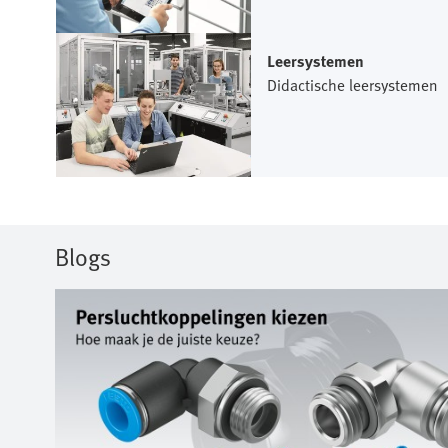
Leersystemen
Didactische leersystemen
Blogs