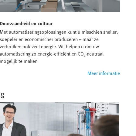
Duurzaamheid en cultuur
Met automatiseringsoplossingen kunt u misschien sneller,
soepeler en economischer produceren – maar ze
verbruiken ook veel energie. Wij helpen u om uw
automatisering zo energie-efficiënt en CO₂-neutraal
mogelijk te maken
Meer informatie
ng