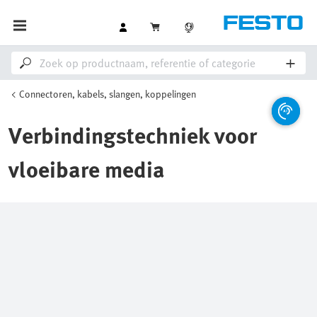
Connectoren, kabels, slangen, koppelingen
Verbindingstechniek voor
vloeibare media