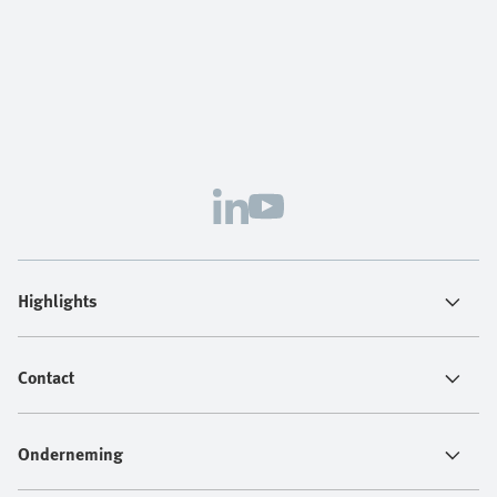
Highlights
Contact
Onderneming