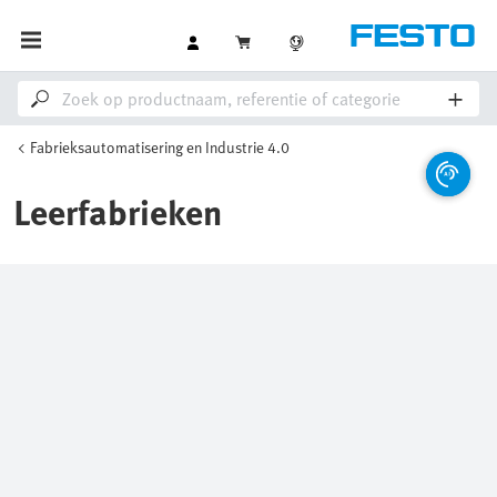
Fabrieksautomatisering en Industrie 4.0
Leerfabrieken