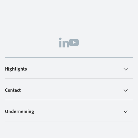
Highlights
Contact
Onderneming