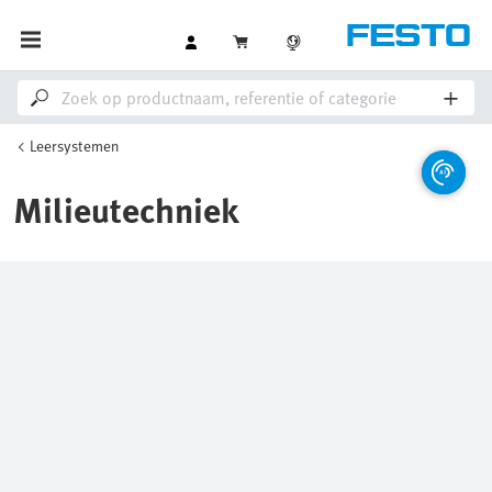
Leersystemen
Milieutechniek