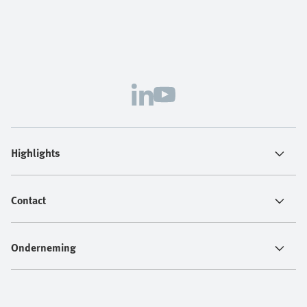
Highlights
Contact
Onderneming