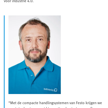
voor industrie 4.0.
“Met de compacte handlingsystemen van Festo krijgen we