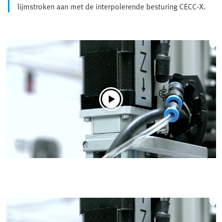
lijmstroken aan met de interpolerende besturing CECC-X.