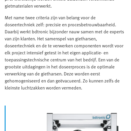
gietmaterialen verwerkt.
Met name twee criteria zijn van belang voor de
doseertechniek zelf: precisie en procesbetrouwbaarheid.
Daarbij werkt bdtronic bijzonder nauw samen met de experts
van zijn klanten. Het samenspel van gietharsen,
doseertechniek en de te verwerken componenten wordt voor
elk project intensief getest in het eigen applicatie- en
toepassingstechnische centrum van het bedrijf. Een van de
grootste uitdagingen in het doseerproces is de optimale
verwerking van de gietharsen. Deze worden eerst
gehomogeniseerd en dan geëvacueerd. Zo kunnen zelfs de
kleinste luchtzakken worden vermeden.