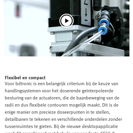
Flexibel en compact
Voor bdtronic is een belangrijk criterium bij de keuze van
handlingsystemen voor het doserende geïnterpoleerde
besturing van de actuatoren, die de baanbeweging van de
radii en dus flexibele contouren mogelijk maakt. Dit is de
enige manier om precieze doseerpunten in te stellen,
detailbanen te tekenen en verschillende onderdelen zonder
tussenruimtes te gieten. Bij de nieuwe desktopapplicatie