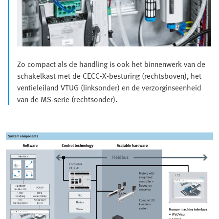
Zo compact als de handling is ook het binnenwerk van de
schakelkast met de CECC-X-besturing (rechtsboven), het
ventieleiland VTUG (linksonder) en de verzorginseenheid
van de MS-serie (rechtsonder).