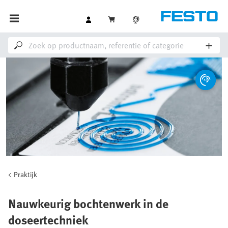
Praktijk
Nauwkeurig bochtenwerk in de
doseertechniek