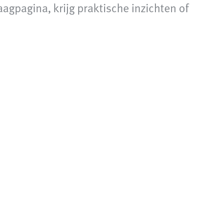
agpagina, krijg praktische inzichten of