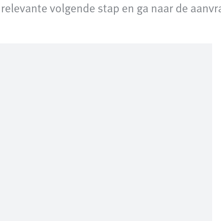
relevante volgende stap en ga naar de aanvra