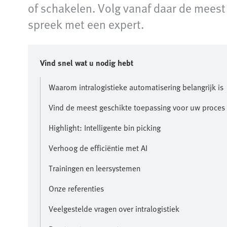
of schakelen. Volg vanaf daar de meest 
spreek met een expert.
Vind snel wat u nodig hebt
Waarom intralogistieke automatisering belangrijk is
Vind de meest geschikte toepassing voor uw proces
Highlight: Intelligente bin picking
Verhoog de efficiëntie met AI
Trainingen en leersystemen
Onze referenties
Veelgestelde vragen over intralogistiek