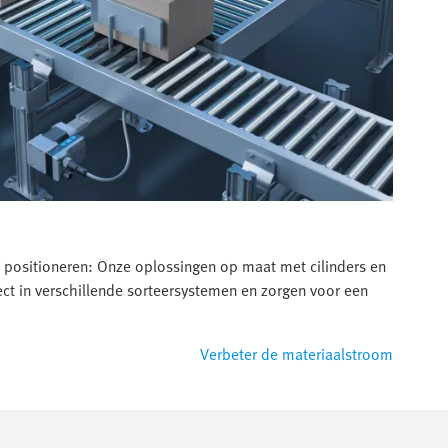
positioneren: Onze oplossingen op maat met cilinders en
ct in verschillende sorteersystemen en zorgen voor een
Verbeter de materiaalstroom