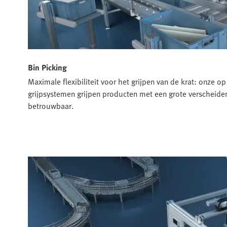
Bin Picking
Maximale flexibiliteit voor het grijpen van de krat: onze 
grijpsystemen grijpen producten met een grote verscheide
betrouwbaar.