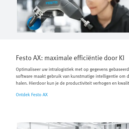
Festo AX: maximale efficiëntie door KI
Optimaliseer uw intralogistiek met op gegevens gebaseerd
software maakt gebruik van kunstmatige intelligentie om
halen. Hierdoor kun je de productiviteit verhogen en kwalit
Ontdek Festo AX