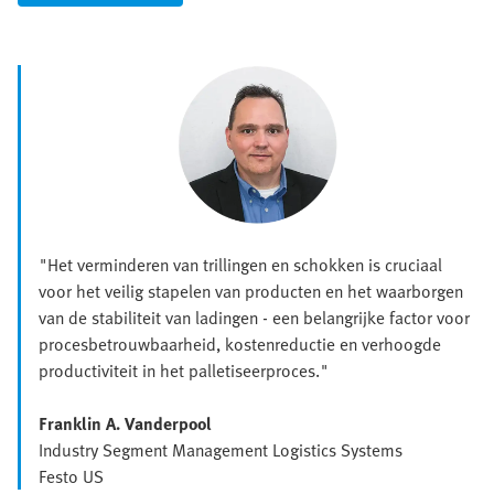
"Het verminderen van trillingen en schokken is cruciaal
voor het veilig stapelen van producten en het waarborgen
van de stabiliteit van ladingen - een belangrijke factor voor
procesbetrouwbaarheid, kostenreductie en verhoogde
productiviteit in het palletiseerproces."
Franklin A. Vanderpool
Industry Segment Management Logistics Systems
Festo US