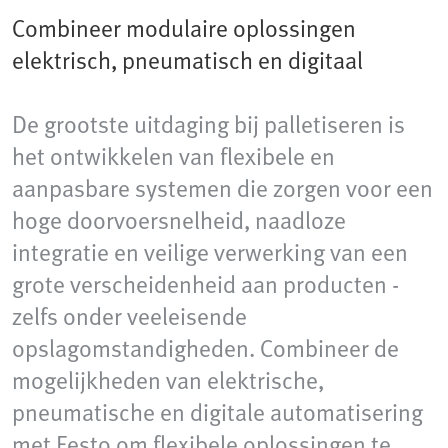
Combineer modulaire oplossingen
elektrisch, pneumatisch en digitaal
De grootste uitdaging bij palletiseren is
het ontwikkelen van flexibele en
aanpasbare systemen die zorgen voor een
hoge doorvoersnelheid, naadloze
integratie en veilige verwerking van een
grote verscheidenheid aan producten -
zelfs onder veeleisende
opslagomstandigheden. Combineer de
mogelijkheden van elektrische,
pneumatische en digitale automatisering
met Festo om flexibele oplossingen te