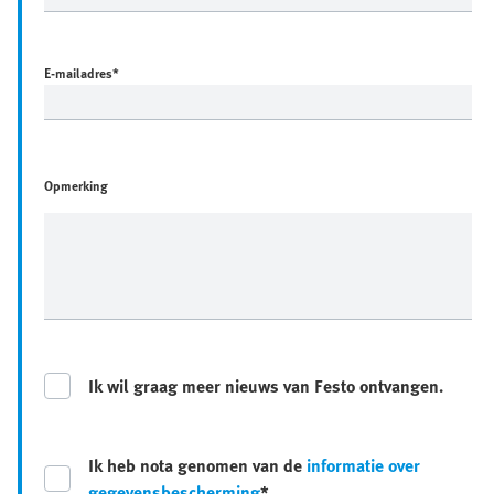
E-mailadres
*
Opmerking
Ik wil graag meer nieuws van Festo ontvangen.
Ik heb nota genomen van de
informatie over
gegevensbescherming
*