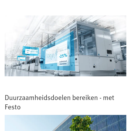
Duurzaamheidsdoelen bereiken - met
Festo