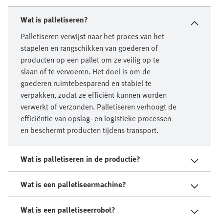
Wat is palletiseren?
Palletiseren verwijst naar het proces van het
stapelen en rangschikken van goederen of
producten op een pallet om ze veilig op te
slaan of te vervoeren. Het doel is om de
goederen ruimtebesparend en stabiel te
verpakken, zodat ze efficiënt kunnen worden
verwerkt of verzonden. Palletiseren verhoogt de
efficiëntie van opslag- en logistieke processen
en beschermt producten tijdens transport.
Wat is palletiseren in de productie?
Wat is een palletiseermachine?
Wat is een palletiseerrobot?