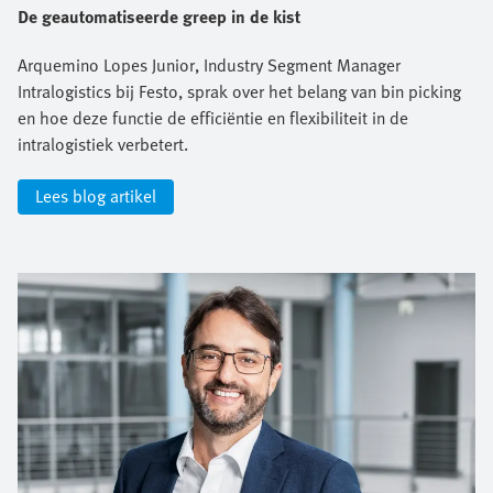
De geautomatiseerde greep in de kist
Arquemino Lopes Junior, Industry Segment Manager
Intralogistics bij Festo, sprak over het belang van bin picking
en hoe deze functie de efficiëntie en flexibiliteit in de
intralogistiek verbetert.
Lees blog artikel