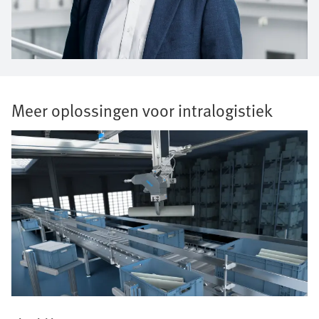
Meer oplossingen voor intralogistiek