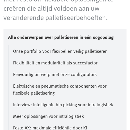
creëren die altijd voldoen aan uw
veranderende palletiseerbehoeften.
Alle onderwerpen over palletiseren in één oogopslag
Onze portfolio voor flexibel en veilig palletiseren
Flexibiliteit en modulariteit als succesfactor
Eenvoudig ontwerp met onze configurators
Elektrische en pneumatische componenten voor
flexibele palletisering
Interview: Intelligente bin picking voor intralogistiek
Meer oplossingen voor intralogistiek
Festo AX: maximale efficiëntie door KI