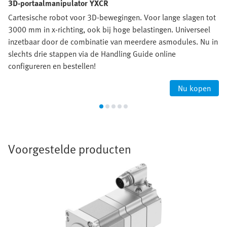
3D-portaalmanipulator YXCR
Cartesische robot voor 3D-bewegingen. Voor lange slagen tot
3000 mm in x-richting, ook bij hoge belastingen. Universeel
inzetbaar door de combinatie van meerdere asmodules. Nu in
slechts drie stappen via de Handling Guide online
configureren en bestellen!
Nu kopen
Voorgestelde producten