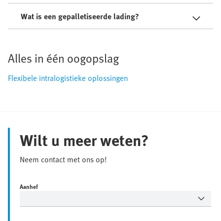
Wat is een gepalletiseerde lading?
Alles in één oogopslag
Flexibele intralogistieke oplossingen
Wilt u meer weten?
Neem contact met ons op!
Aanhef