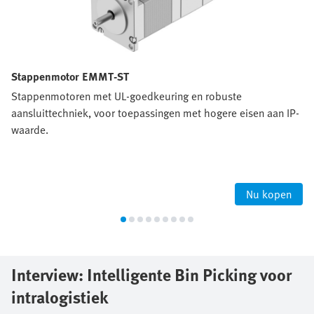
Stappenmotor EMMT-ST
Stappenmotoren met UL-goedkeuring en robuste
aansluittechniek, voor toepassingen met hogere eisen aan IP-
waarde.
Nu kopen
Interview: Intelligente Bin Picking voor
intralogistiek