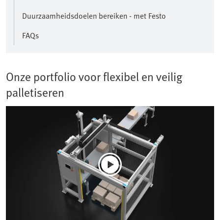
Duurzaamheidsdoelen bereiken - met Festo
FAQs
Onze portfolio voor flexibel en veilig
palletiseren