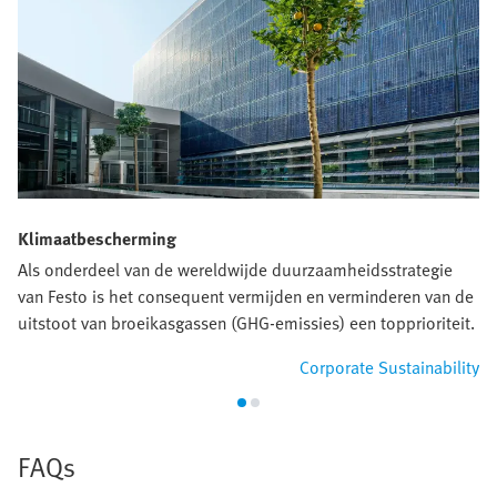
Klimaatbescherming
Als onderdeel van de wereldwijde duurzaamheidsstrategie
van Festo is het consequent vermijden en verminderen van de
uitstoot van broeikasgassen (GHG-emissies) een topprioriteit.
Corporate Sustainability
FAQs