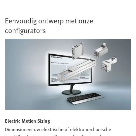
Eenvoudig ontwerp met onze
configurators
Electric Motion Sizing
Dimensioneer uw elektrische of elektromechanische