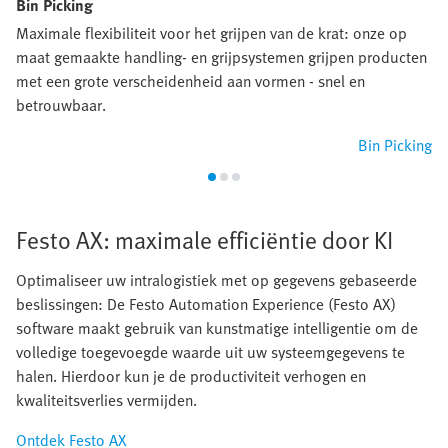
Bin Picking
Maximale flexibiliteit voor het grijpen van de krat: onze op
maat gemaakte handling- en grijpsystemen grijpen producten
met een grote verscheidenheid aan vormen - snel en
betrouwbaar.
Bin Picking
Festo AX: maximale efficiëntie door KI
Optimaliseer uw intralogistiek met op gegevens gebaseerde
beslissingen: De Festo Automation Experience (Festo AX)
software maakt gebruik van kunstmatige intelligentie om de
volledige toegevoegde waarde uit uw systeemgegevens te
halen. Hierdoor kun je de productiviteit verhogen en
kwaliteitsverlies vermijden.
Ontdek Festo AX