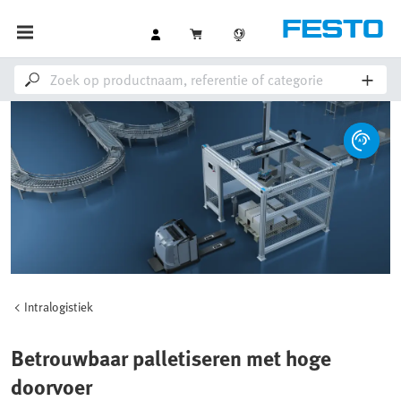
Intralogistiek
Betrouwbaar palletiseren met hoge
doorvoer