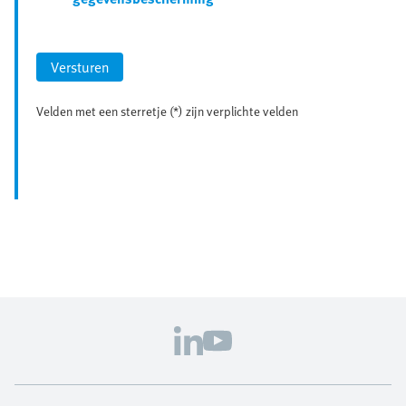
Versturen
Velden met een sterretje (*) zijn verplichte velden