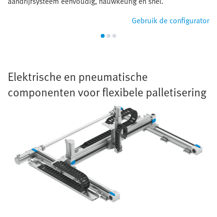
aandrijfsysteem eenvoudig, nauwkeurig en snel.
Gebruik de configurator
Elektrische en pneumatische
componenten voor flexibele palletisering