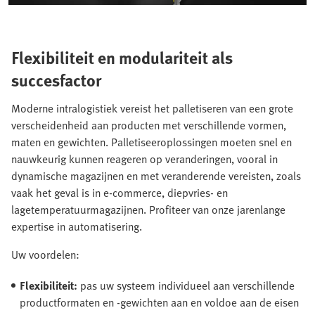
Flexibiliteit en modulariteit als
succesfactor
Moderne intralogistiek vereist het palletiseren van een grote
verscheidenheid aan producten met verschillende vormen,
maten en gewichten. Palletiseeroplossingen moeten snel en
nauwkeurig kunnen reageren op veranderingen, vooral in
dynamische magazijnen en met veranderende vereisten, zoals
vaak het geval is in e-commerce, diepvries- en
lagetemperatuurmagazijnen. Profiteer van onze jarenlange
expertise in automatisering.
Uw voordelen:
Flexibiliteit:
pas uw systeem individueel aan verschillende
productformaten en -gewichten aan en voldoe aan de eisen