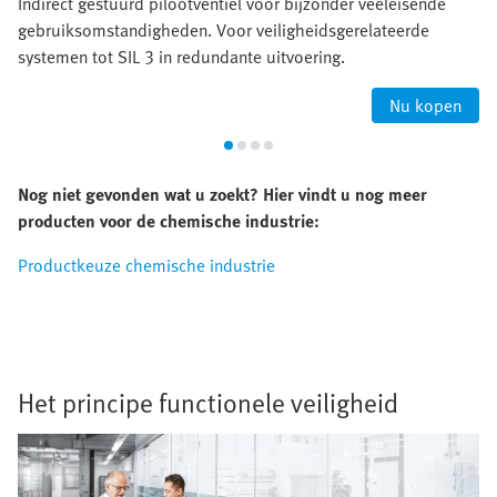
Indirect gestuurd pilootventiel voor bijzonder veeleisende
gebruiksomstandigheden. Voor veiligheidsgerelateerde
systemen tot SIL 3 in redundante uitvoering.
Nu kopen
Nog niet gevonden wat u zoekt? Hier vindt u nog meer
producten voor de chemische industrie:
Productkeuze chemische industrie
Het principe functionele veiligheid