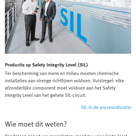
Productie op Safety Integrity Level (SIL)
Ter bescherming van mens en milieu moeten chemische
installaties aan strenge richtlijnen voldoen. Vuistregel: elke
afzonderlijke component moet voldoen aan het Safety
Integrity Level van het gehele SIL-circuit.
SIL in de procesindustrie
Wie moet dit weten?