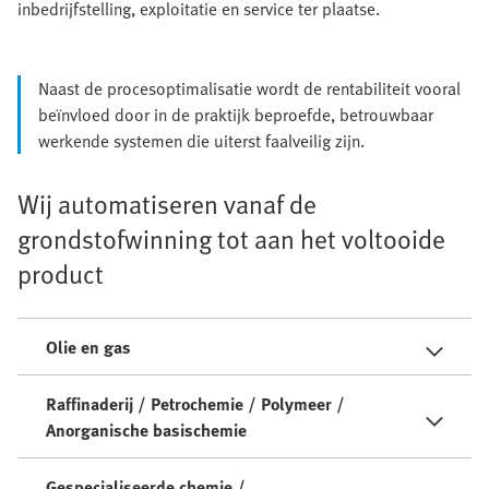
inbedrijfstelling, exploitatie en service ter plaatse.
Naast de procesoptimalisatie wordt de rentabiliteit vooral
beïnvloed door in de praktijk beproefde, betrouwbaar
werkende systemen die uiterst faalveilig zijn.
Wij automatiseren vanaf de
grondstofwinning tot aan het voltooide
product
Olie en gas
Raffinaderij / Petrochemie / Polymeer /
Anorganische basischemie
Gespecialiseerde chemie /