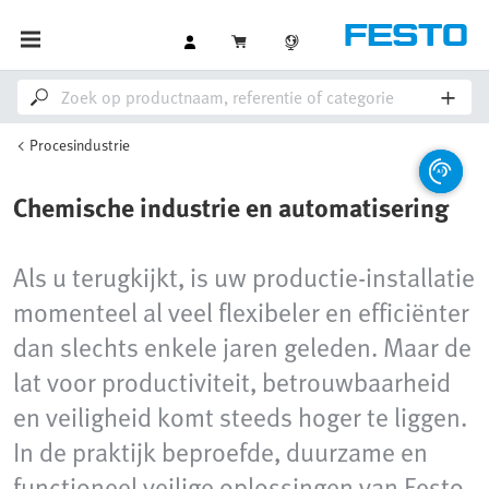
Procesindustrie
Chemische industrie en automatisering
Als u terugkijkt, is uw productie-installatie
momenteel al veel flexibeler en efficiënter
dan slechts enkele jaren geleden. Maar de
lat voor productiviteit, betrouwbaarheid
en veiligheid komt steeds hoger te liggen.
In de praktijk beproefde, duurzame en
functioneel veilige oplossingen van Festo