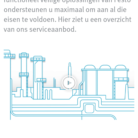
ondersteunen u maximaal om aan al die
eisen te voldoen. Hier ziet u een overzicht
van ons serviceaanbod.