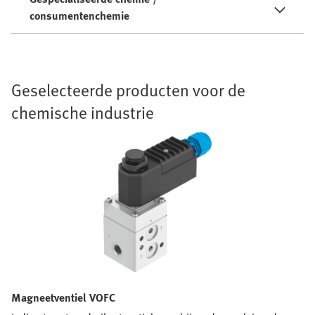
consumentenchemie
Geselecteerde producten voor de
chemische industrie
Magneetventiel VOFC