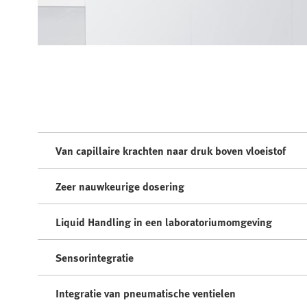
Van capillaire krachten naar druk boven vloeistof
Zeer nauwkeurige dosering
Liquid Handling in een laboratoriumomgeving
Sensorintegratie
Integratie van pneumatische ventielen