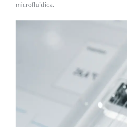
microfluïdica.