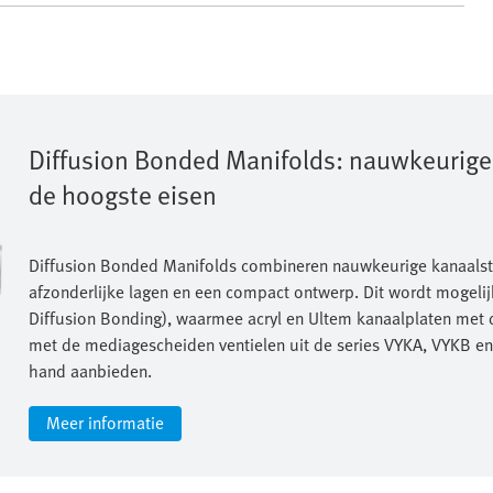
Diffusion Bonded Manifolds: nauwkeurige 
de hoogste eisen
Diffusion Bonded Manifolds combineren nauwkeurige kanaalstru
afzonderlijke lagen en een compact ontwerp. Dit wordt mogel
Diffusion Bonding), waarmee acryl en Ultem kanaalplaten met 
met de mediagescheiden ventielen uit de series VYKA, VYKB en
hand aanbieden.
Meer informatie