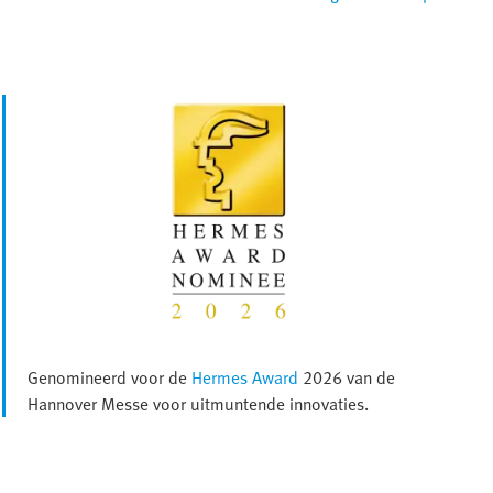
Genomineerd voor de
Hermes Award
2026 van de
Hannover Messe voor uitmuntende innovaties.