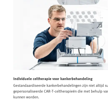
Individuele celtherapie voor kankerbehandeling
Gestandaardiseerde kankerbehandelingen zijn niet altijd suc
gepersonaliseerde CAR‑T‑celtherapieën die met behulp va
kunnen worden.