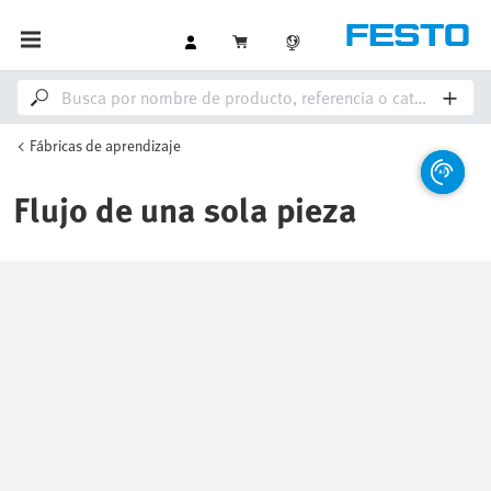
Fábricas de aprendizaje
Flujo de una sola pieza