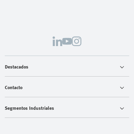
Destacados
Contacto
Segmentos Industriales