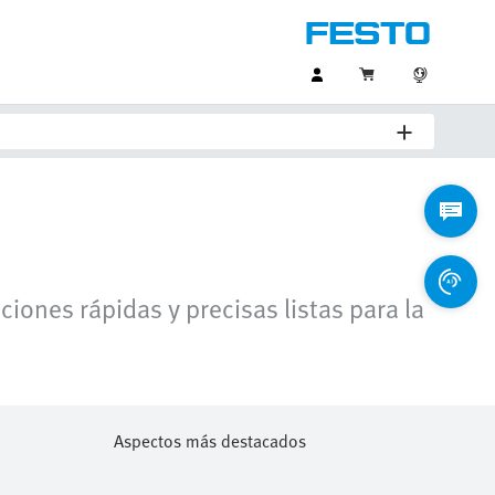
ones rápidas y precisas listas para la
Aspectos más destacados