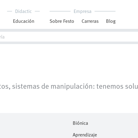
Didactic
Empresa
Educación
Sobre Festo
Carreras
Blog
os, sistemas de manipulación: tenemos soluci
Biónica
Aprendizaje