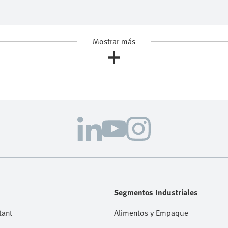
Mostrar más
Segmentos Industriales
tant
Alimentos y Empaque