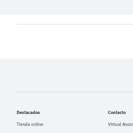
Destacados
Contacto
Tienda online
Virtual Assis