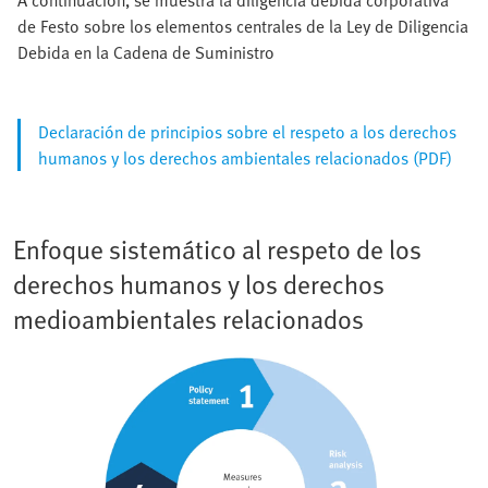
A continuación, se muestra la diligencia debida corporativa
de Festo sobre los elementos centrales de la Ley de Diligencia
Debida en la Cadena de Suministro
Declaración de principios sobre el respeto a los derechos
humanos y los derechos ambientales relacionados (PDF)
Enfoque sistemático al respeto de los
derechos humanos y los derechos
medioambientales relacionados