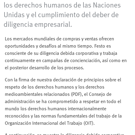
los derechos humanos de las Naciones
Unidas y el cumplimiento del deber de
diligencia empresarial.
Los mercados mundiales de compras y ventas ofrecen
oportunidades y desafíos al mismo tiempo. Festo es
consciente de su diligencia debida corporativa y trabaja
continuamente en campañas de concienciación, así como en
el posterior desarrollo de los procesos.
Con la firma de nuestra declaración de principios sobre el
respeto de los derechos humanos y los derechos
medioambientales relacionados (PDF), el Consejo de
administración se ha comprometido a respetar en todo el
mundo los derechos humanos internacionalmente
reconocidos y las normas fundamentales del trabajo de la
Organización Internacional del Trabajo (OIT).