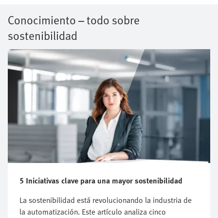
Conocimiento – todo sobre
sostenibilidad
5 Iniciativas clave para una mayor sostenibilidad
La sostenibilidad está revolucionando la industria de
la automatización. Este artículo analiza cinco