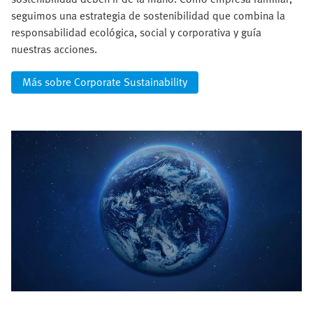
seguimos una estrategia de sostenibilidad que combina la
responsabilidad ecológica, social y corporativa y guía
nuestras acciones.
Más sobre Corporate Sustainability