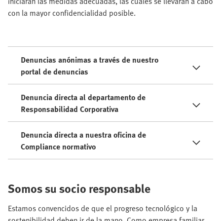
iniciarán las medidas adecuadas, las cuales se llevarán a cabo
con la mayor confidencialidad posible.
Denuncias anónimas a través de nuestro
portal de denuncias
Denuncia directa al departamento de
Responsabilidad Corporativa
Denuncia directa a nuestra oficina de
Compliance normativo
Somos su socio responsable
Estamos convencidos de que el progreso tecnológico y la
sostenibilidad deben ir de la mano. Como empresa familiar,