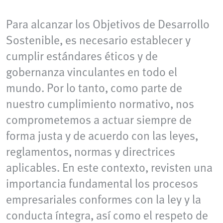
Para alcanzar los Objetivos de Desarrollo
Sostenible, es necesario establecer y
cumplir estándares éticos y de
gobernanza vinculantes en todo el
mundo. Por lo tanto, como parte de
nuestro cumplimiento normativo, nos
comprometemos a actuar siempre de
forma justa y de acuerdo con las leyes,
reglamentos, normas y directrices
aplicables. En este contexto, revisten una
importancia fundamental los procesos
empresariales conformes con la ley y la
conducta íntegra, así como el respeto de