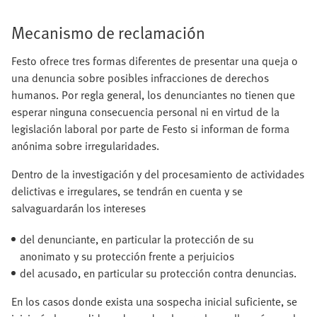
Mecanismo de reclamación
Festo ofrece tres formas diferentes de presentar una queja o
una denuncia sobre posibles infracciones de derechos
humanos. Por regla general, los denunciantes no tienen que
esperar ninguna consecuencia personal ni en virtud de la
legislación laboral por parte de Festo si informan de forma
anónima sobre irregularidades.
Dentro de la investigación y del procesamiento de actividades
delictivas e irregulares, se tendrán en cuenta y se
salvaguardarán los intereses
del denunciante, en particular la protección de su
anonimato y su protección frente a perjuicios
del acusado, en particular su protección contra denuncias.
En los casos donde exista una sospecha inicial suficiente, se