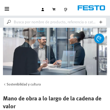
Sostenibilidad y cultura
Mano de obra a lo largo de la cadena de
valor