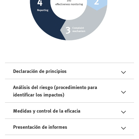
Declaración de principios
Análisis del riesgo (procedimiento para
identificar los impactos)
Medidas y control de la eficacia
Presentación de informes