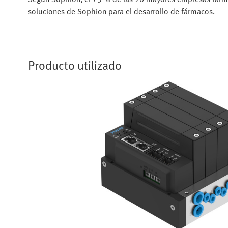
soluciones de Sophion para el desarrollo de fármacos.
Producto utilizado