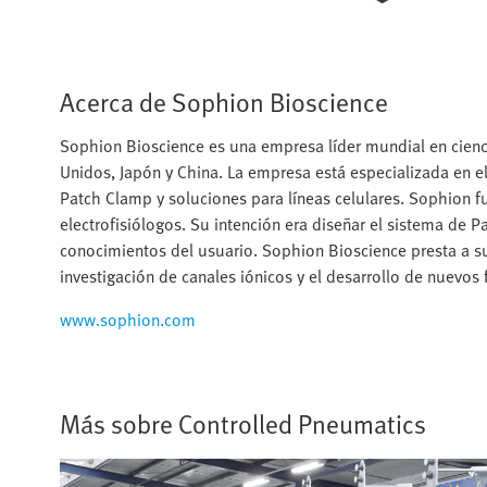
Acerca de Sophion Bioscience
Sophion Bioscience es una empresa líder mundial en cienci
Unidos, Japón y China. La empresa está especializada en e
Patch Clamp y soluciones para líneas celulares. Sophion 
electrofisiólogos. Su intención era diseñar el sistema de 
conocimientos del usuario. Sophion Bioscience presta a su
investigación de canales iónicos y el desarrollo de nuevos
www.sophion.com
Más sobre Controlled Pneumatics