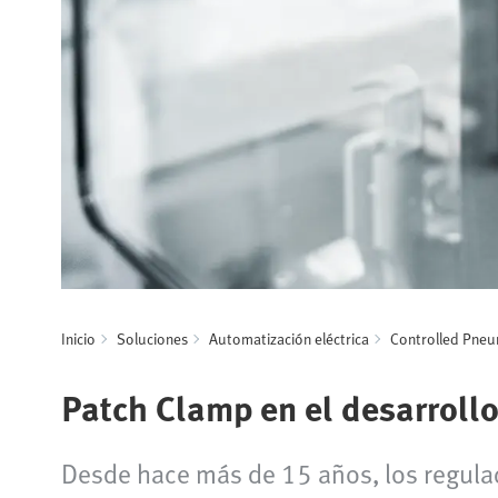
Inicio
Soluciones
Automatización eléctrica
Controlled Pneu
Patch Clamp en el desarrol
Desde hace más de 15 años, los regula