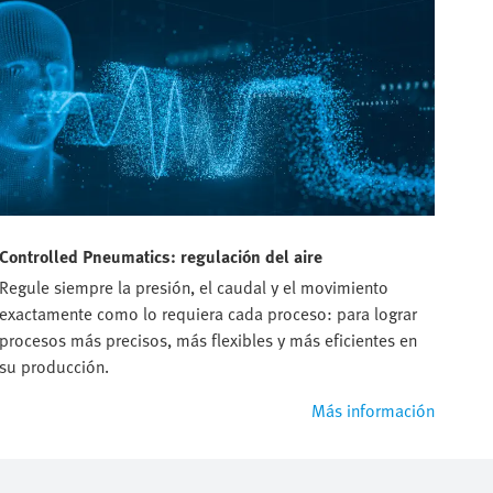
Controlled Pneumatics: regulación del aire
Regule siempre la presión, el caudal y el movimiento
exactamente como lo requiera cada proceso: para lograr
procesos más precisos, más flexibles y más eficientes en
su producción.
Más información