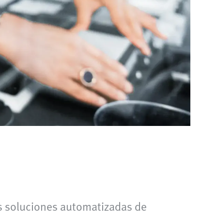
as soluciones automatizadas de