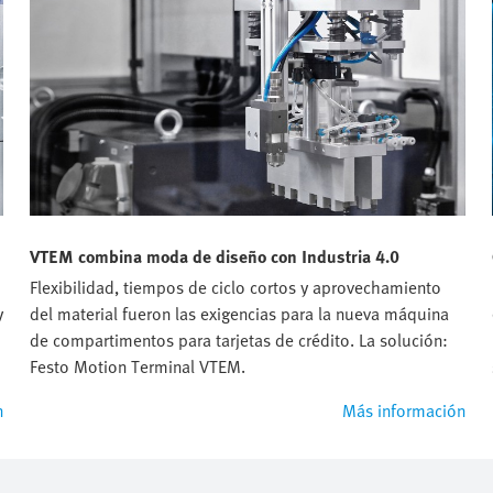
VTEM combina moda de diseño con Industria 4.0
Flexibilidad, tiempos de ciclo cortos y aprovechamiento
y
del material fueron las exigencias para la nueva máquina
de compartimentos para tarjetas de crédito. La solución:
Festo Motion Terminal VTEM.
n
Más información