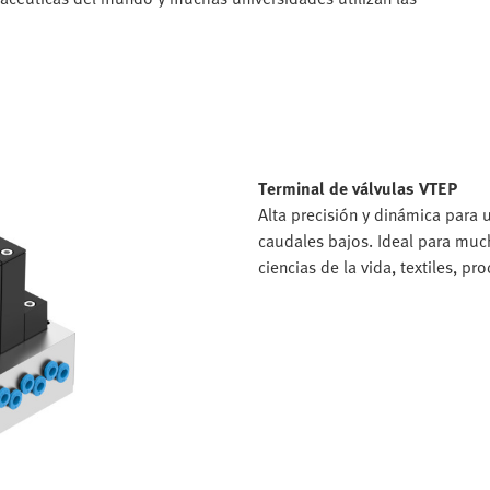
Terminal de válvulas VTEP
Alta precisión y dinámica para
caudales bajos. Ideal para muc
ciencias de la vida, textiles, 