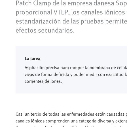
Patch Clamp de la empresa danesa Sophi
proporcional VTEP, los canales iónicos
estandarización de las pruebas permite
efectos secundarios.
La tarea
Aspiración precisa para romper la membrana de célul
vivas de forma definida y poder medir con exactitud l
corrientes de iones.
Casi un tercio de todas las enfermedades están causadas po
canales iónicos comprenden una categoría diversa y exte