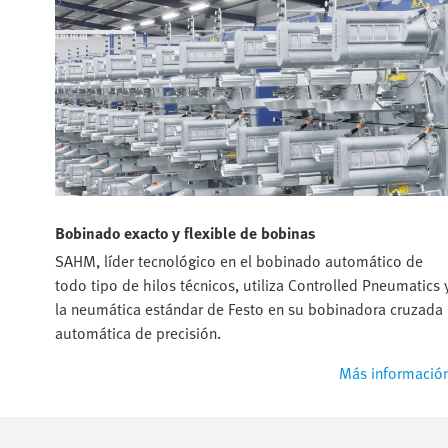
Bobinado exacto y flexible de bobinas
SAHM, líder tecnológico en el bobinado automático de
todo tipo de hilos técnicos, utiliza Controlled Pneumatics 
la neumática estándar de Festo en su bobinadora cruzada
automática de precisión.
Más informació