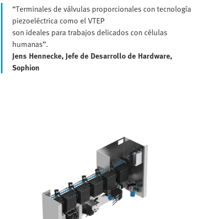
“Terminales de válvulas proporcionales con tecnología
piezoeléctrica como el VTEP
son ideales para trabajos delicados con células
humanas”.
Jens Hennecke, Jefe de Desarrollo de Hardware,
Sophion