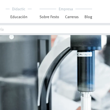
Didactic
Empresa
Educación
Sobre Festo
Carreras
Blog