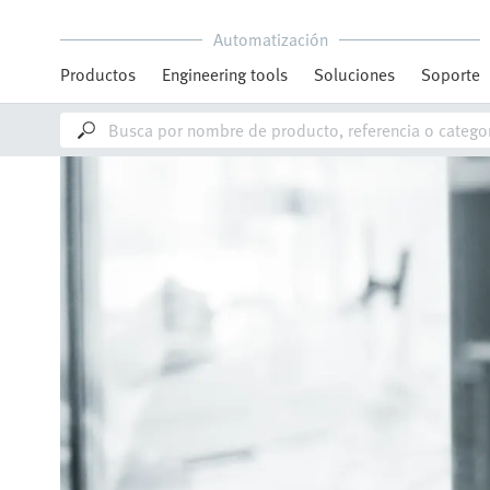
Automatización
Productos
Engineering tools
Soluciones
Soporte