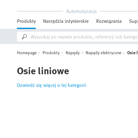
Automatyzacja
Produkty
Narzędzia inżynierskie
Rozwiązania
Sup
Homepage
Produkty
Napędy
Napędy elektryczne
Osie 
Osie liniowe
Dowiedz się więcej o tej kategorii