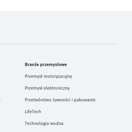
Branże przemysłowe
Przemysł motoryzacyjny
Przemysł elektroniczny
y
Przetwórstwo żywności i pakowanie
LifeTech
Technologia wodna