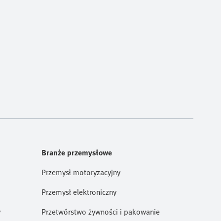
Branże przemysłowe
Przemysł motoryzacyjny
Przemysł elektroniczny
y
Przetwórstwo żywności i pakowanie