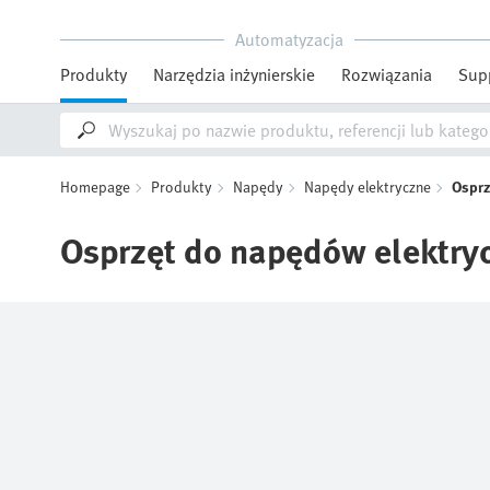
Automatyzacja
Produkty
Narzędzia inżynierskie
Rozwiązania
Sup
Homepage
Produkty
Napędy
Napędy elektryczne
Osprz
Osprzęt do napędów elektry