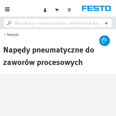
Napędy
Napędy pneumatyczne do
zaworów procesowych