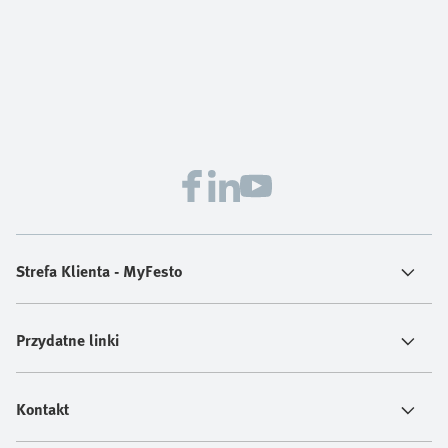
Strefa Klienta - MyFesto
Przydatne linki
Kontakt