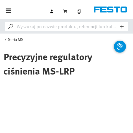
Seria MS
Precyzyjne regulatory
ciśnienia MS-LRP