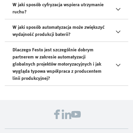
W jaki sposób cyfryzacja wspiera utrzymanie
ruchu?
W jaki sposób automatyzacja może zwiększyć
wydajność produkcji baterii?
Dlaczego Festo jest szczególnie dobrym
partnerem w zakresie automatyzacji
globalnych projektów motoryzacyjnych i jak
wygląda typowa współpraca z producentem
linii produkcyjnej?