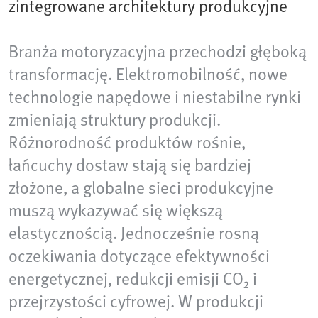
zintegrowane architektury produkcyjne
Branża motoryzacyjna przechodzi głęboką
transformację. Elektromobilność, nowe
technologie napędowe i niestabilne rynki
zmieniają struktury produkcji.
Różnorodność produktów rośnie,
łańcuchy dostaw stają się bardziej
złożone, a globalne sieci produkcyjne
muszą wykazywać się większą
elastycznością. Jednocześnie rosną
oczekiwania dotyczące efektywności
energetycznej, redukcji emisji CO₂ i
przejrzystości cyfrowej. W produkcji