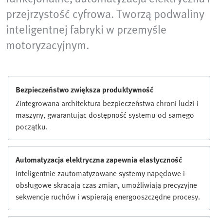
przejrzystość cyfrowa. Tworzą podwaliny
inteligentnej fabryki w przemyśle
motoryzacyjnym.
Bezpieczeństwo zwiększa produktywność
Zintegrowana architektura bezpieczeństwa chroni ludzi i
maszyny, gwarantując dostępność systemu od samego
początku.
Automatyzacja elektryczna zapewnia elastyczność
Inteligentnie zautomatyzowane systemy napędowe i
obsługowe skracają czas zmian, umożliwiają precyzyjne
sekwencje ruchów i wspierają energooszczędne procesy.