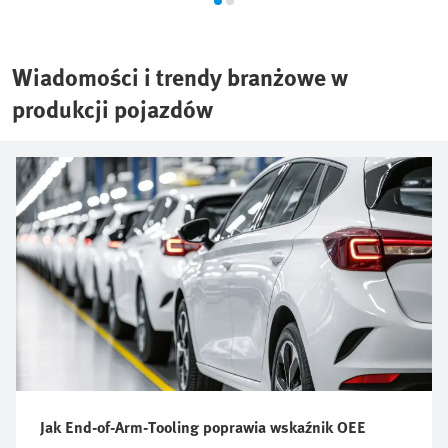
Wiadomości i trendy branżowe w
produkcji pojazdów
Jak End-of-Arm-Tooling poprawia wskaźnik OEE