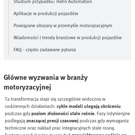
Studium przypadku: Hahn Automation
Aplikacje w produkcji pojazdów
Powiązane obszary w przemyśle motoryzacyjnym
Wiadomości i trendy branżowe w produkcji pojazdów
FAQ - często zadawane pytania
Główne wyzwania w branży
motoryzacyjnej
Ta transformacja staje się szczególnie widoczna w
codziennych działaniach:
cykle modeli ulegają skróceniu
podczas gdy
poziom złożoności stale rośnie
. Fazy inżynieryjne
podlegają
znaczącej presji czasowej
podczas gdy wymagania
techniczne oraz nakład prac integracyjnych stale rosną.