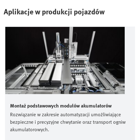
Aplikacje w produkcji pojazdów
Montaż podstawowych modułów akumulatorów
Rozwiązanie w zakresie automatyzacji umożliwiające
bezpieczne i precyzyjne chwytanie oraz transport ogniw
akumulatorowych.