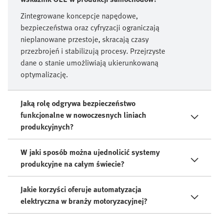
Zintegrowane koncepcje napędowe,
bezpieczeństwa oraz cyfryzacji ograniczają
nieplanowane przestoje, skracają czasy
przezbrojeń i stabilizują procesy. Przejrzyste
dane o stanie umożliwiają ukierunkowaną
optymalizację.
Jaką rolę odgrywa bezpieczeństwo
funkcjonalne w nowoczesnych liniach
produkcyjnych?
W jaki sposób można ujednolicić systemy
produkcyjne na całym świecie?
Jakie korzyści oferuje automatyzacja
elektryczna w branży motoryzacyjnej?