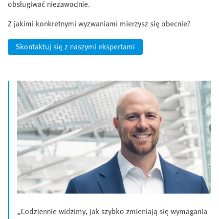
obsługiwać niezawodnie.
Z jakimi konkretnymi wyzwaniami mierzysz się obecnie?
Skontaktuj się z naszymi ekspertami
„Codziennie widzimy, jak szybko zmieniają się wymagania