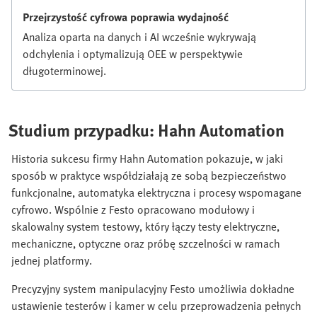
Przejrzystość cyfrowa poprawia wydajność
Analiza oparta na danych i AI wcześnie wykrywają
odchylenia i optymalizują OEE w perspektywie
długoterminowej.
Studium przypadku: Hahn Automation
Historia sukcesu firmy Hahn Automation pokazuje, w jaki
sposób w praktyce współdziałają ze sobą bezpieczeństwo
funkcjonalne, automatyka elektryczna i procesy wspomagane
cyfrowo. Wspólnie z Festo opracowano modułowy i
skalowalny system testowy, który łączy testy elektryczne,
mechaniczne, optyczne oraz próbę szczelności w ramach
jednej platformy.
Precyzyjny system manipulacyjny Festo umożliwia dokładne
ustawienie testerów i kamer w celu przeprowadzenia pełnych