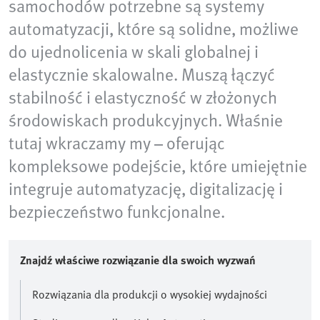
samochodów potrzebne są systemy
automatyzacji, które są solidne, możliwe
do ujednolicenia w skali globalnej i
elastycznie skalowalne. Muszą łączyć
stabilność i elastyczność w złożonych
środowiskach produkcyjnych. Właśnie
tutaj wkraczamy my – oferując
kompleksowe podejście, które umiejętnie
integruje automatyzację, digitalizację i
bezpieczeństwo funkcjonalne.
Znajdź właściwe rozwiązanie dla swoich wyzwań
Rozwiązania dla produkcji o wysokiej wydajności