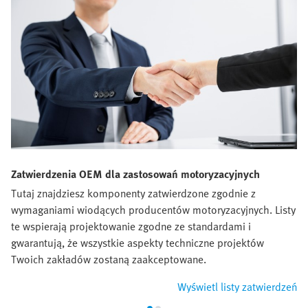
Zatwierdzenia OEM dla zastosowań motoryzacyjnych
Tutaj znajdziesz komponenty zatwierdzone zgodnie z
wymaganiami wiodących producentów motoryzacyjnych. Listy
te wspierają projektowanie zgodne ze standardami i
gwarantują, że wszystkie aspekty techniczne projektów
Twoich zakładów zostaną zaakceptowane.
Wyświetl listy zatwierdzeń