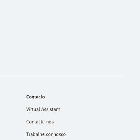
Contacto
Virtual Assistant
Contacte-nos
Trabalhe connosco