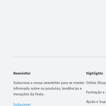
Newsletter
Highlights
Subscreva a nossa newsletter para se manter
Online Shop
informado sobre os produtos, tendências e
Formação e 
inovações da Festo.
Ajuda e Sup
Subscrever