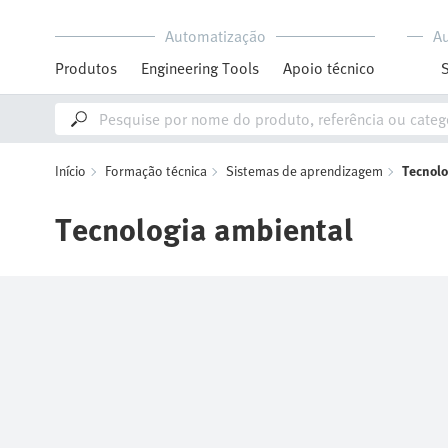
Automatização
A
Produtos
Engineering Tools
Apoio técnico
Início
Formação técnica
Sistemas de aprendizagem
Tecnolo
Tecnologia ambiental