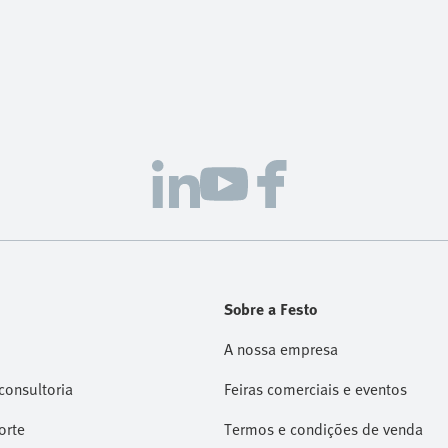
Sobre a Festo
A nossa empresa
consultoria
Feiras comerciais e eventos
orte
Termos e condições de venda