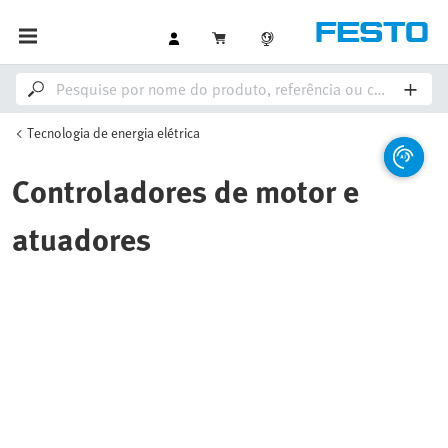
Tecnologia de energia elétrica
Controladores de motor e
atuadores