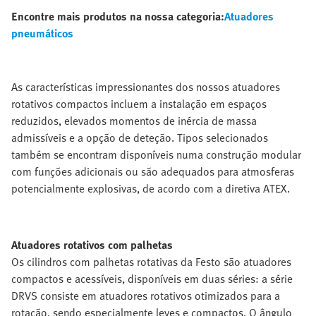
Encontre mais produtos na nossa categoria:
Atuadores
pneumáticos
As características impressionantes dos nossos atuadores
rotativos compactos incluem a instalação em espaços
reduzidos, elevados momentos de inércia de massa
admissíveis e a opção de deteção. Tipos selecionados
também se encontram disponíveis numa construção modular
com funções adicionais ou são adequados para atmosferas
potencialmente explosivas, de acordo com a diretiva ATEX.
Atuadores rotativos com palhetas
Os cilindros com palhetas rotativas da Festo são atuadores
compactos e acessíveis, disponíveis em duas séries: a série
DRVS consiste em atuadores rotativos otimizados para a
rotação, sendo especialmente leves e compactos. O ângulo