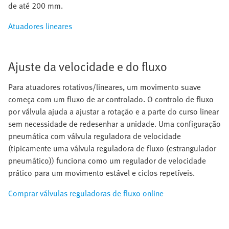
de até 200 mm.
Atuadores lineares
Ajuste da velocidade e do fluxo
Para atuadores rotativos/lineares, um movimento suave
começa com um fluxo de ar controlado. O controlo de fluxo
por válvula ajuda a ajustar a rotação e a parte do curso linear
sem necessidade de redesenhar a unidade. Uma configuração
pneumática com válvula reguladora de velocidade
(tipicamente uma válvula reguladora de fluxo (estrangulador
pneumático)) funciona como um regulador de velocidade
prático para um movimento estável e ciclos repetíveis.
Comprar válvulas reguladoras de fluxo online