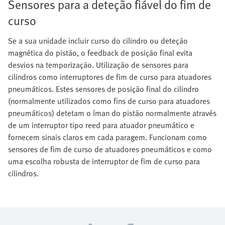
Sensores para a deteção fiável do fim de
curso
Se a sua unidade incluir curso do cilindro ou deteção
magnética do pistão, o feedback de posição final evita
desvios na temporização. Utilização de sensores para
cilindros como interruptores de fim de curso para atuadores
pneumáticos. Estes sensores de posição final do cilindro
(normalmente utilizados como fins de curso para atuadores
pneumáticos) detetam o íman do pistão normalmente através
de um interruptor tipo reed para atuador pneumático e
fornecem sinais claros em cada paragem. Funcionam como
sensores de fim de curso de atuadores pneumáticos e como
uma escolha robusta de interruptor de fim de curso para
cilindros.