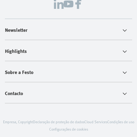
Newsletter
Highlights
Sobre a Festo
Contacto
Empresa, Copyright
Declaração de proteção de dados
Cloud Services
Condições de uso
Configurações de cookies