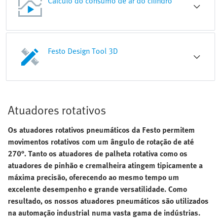
Cálculo do consumo de ar do cilindro
Festo Design Tool 3D
Atuadores rotativos
Os atuadores rotativos pneumáticos da Festo permitem
movimentos rotativos com um ângulo de rotação de até
270°. Tanto os atuadores de palheta rotativa como os
atuadores de pinhão e cremalheira atingem tipicamente a
máxima precisão, oferecendo ao mesmo tempo um
excelente desempenho e grande versatilidade. Como
resultado, os nossos atuadores pneumáticos são utilizados
na automação industrial numa vasta gama de indústrias.