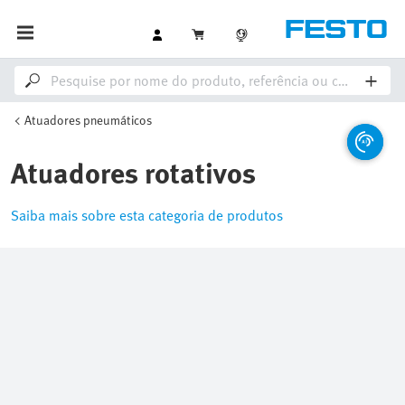
Atuadores pneumáticos
Atuadores rotativos
Saiba mais sobre esta categoria de produtos