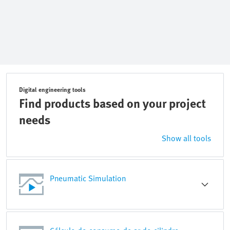
Digital engineering tools
Find products based on your project
needs
Show all tools
Pneumatic Simulation