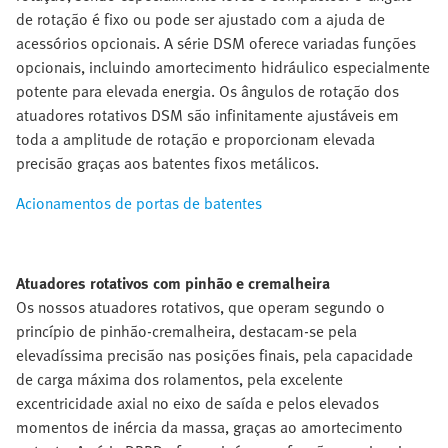
de rotação é fixo ou pode ser ajustado com a ajuda de
acessórios opcionais. A série DSM oferece variadas funções
opcionais, incluindo amortecimento hidráulico especialmente
potente para elevada energia. Os ângulos de rotação dos
atuadores rotativos DSM são infinitamente ajustáveis em
toda a amplitude de rotação e proporcionam elevada
precisão graças aos batentes fixos metálicos.
Acionamentos de portas de batentes
Atuadores rotativos com pinhão e cremalheira
Os nossos atuadores rotativos, que operam segundo o
princípio de pinhão-cremalheira, destacam-se pela
elevadíssima precisão nas posições finais, pela capacidade
de carga máxima dos rolamentos, pela excelente
excentricidade axial no eixo de saída e pelos elevados
momentos de inércia da massa, graças ao amortecimento