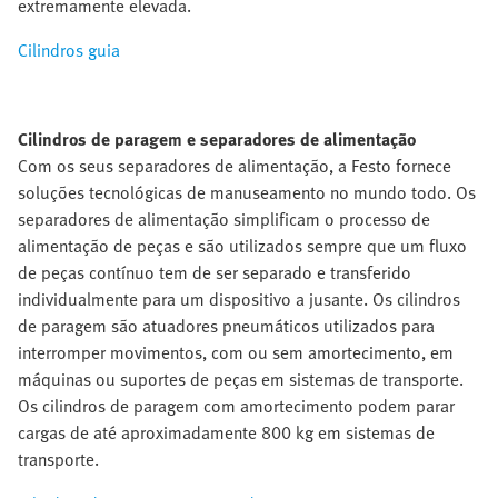
extremamente elevada.
Cilindros guia
Cilindros de paragem e separadores de alimentação
Com os seus separadores de alimentação, a Festo fornece
soluções tecnológicas de manuseamento no mundo todo. Os
separadores de alimentação simplificam o processo de
alimentação de peças e são utilizados sempre que um fluxo
de peças contínuo tem de ser separado e transferido
individualmente para um dispositivo a jusante. Os cilindros
de paragem são atuadores pneumáticos utilizados para
interromper movimentos, com ou sem amortecimento, em
máquinas ou suportes de peças em sistemas de transporte.
Os cilindros de paragem com amortecimento podem parar
cargas de até aproximadamente 800 kg em sistemas de
transporte.