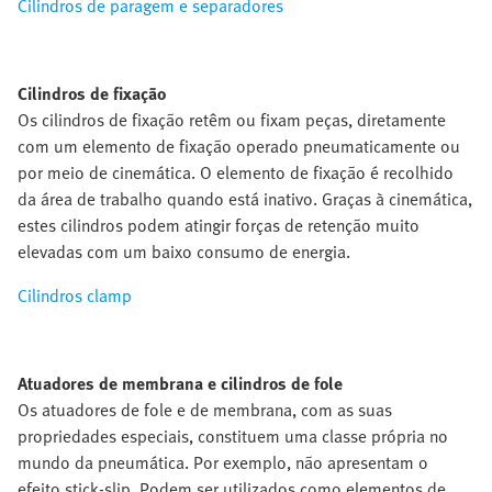
Cilindros de paragem e separadores
Cilindros de fixação
Os cilindros de fixação retêm ou fixam peças, diretamente
com um elemento de fixação operado pneumaticamente ou
por meio de cinemática. O elemento de fixação é recolhido
da área de trabalho quando está inativo. Graças à cinemática,
estes cilindros podem atingir forças de retenção muito
elevadas com um baixo consumo de energia.
Cilindros clamp
Atuadores de membrana e cilindros de fole
Os atuadores de fole e de membrana, com as suas
propriedades especiais, constituem uma classe própria no
mundo da pneumática. Por exemplo, não apresentam o
efeito stick-slip. Podem ser utilizados como elementos de