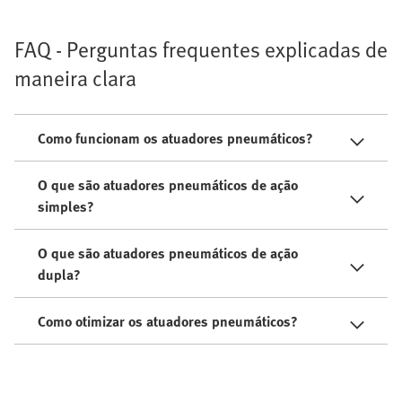
FAQ - Perguntas frequentes explicadas de
maneira clara
Como funcionam os atuadores pneumáticos?
O que são atuadores pneumáticos de ação
simples?
O que são atuadores pneumáticos de ação
dupla?
Como otimizar os atuadores pneumáticos?