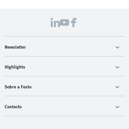
Newsletter
Highlights
Sobre a Festo
Contacto