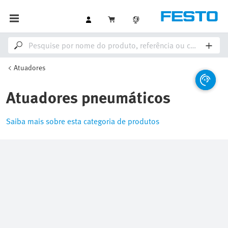
Atuadores
Atuadores pneumáticos
Saiba mais sobre esta categoria de produtos