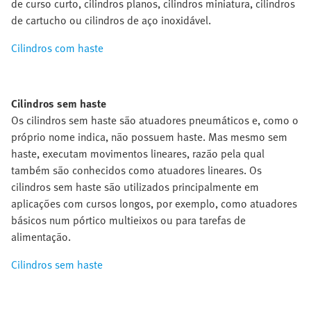
de curso curto, cilindros planos, cilindros miniatura, cilindros
de cartucho ou cilindros de aço inoxidável.
Cilindros com haste
Cilindros sem haste
Os cilindros sem haste são atuadores pneumáticos e, como o
próprio nome indica, não possuem haste. Mas mesmo sem
haste, executam movimentos lineares, razão pela qual
também são conhecidos como atuadores lineares. Os
cilindros sem haste são utilizados principalmente em
aplicações com cursos longos, por exemplo, como atuadores
básicos num pórtico multieixos ou para tarefas de
alimentação.
Cilindros sem haste