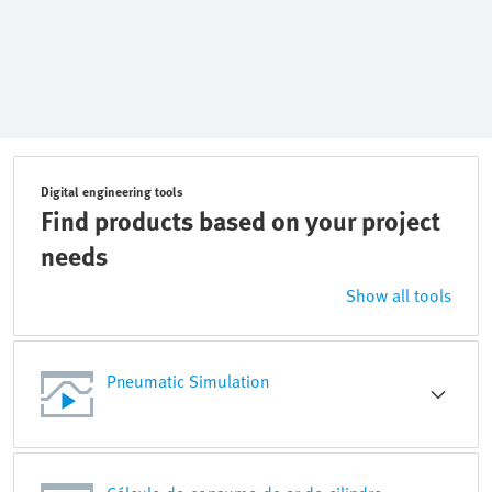
Digital engineering tools
Find products based on your project
needs
Show all tools
Pneumatic Simulation