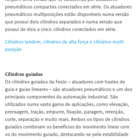
pneumáticos compactos conectados em série. Os atuadores
pneumáticos multiposições estão disponíveis numa versão
que possui dois cilindros separados e numa versão que
possui de dois a cinco cilindros conectados em série.
Cilindros tandem, cilindros de alta força e cilindros multi-
posição
Cilindros guiados
Os cilindros guiados da Festo – atuadores com hastes de
guia e guias lineares – são atuadores pneumáticos e um dos
principais componentes da automação industrial. São
utilizados numa vasta gama de aplicações, como elevação,
prensagem, tração, empurre, fixação, paragem, retenção,
corte, separação e muito mais. Ambos os tipos de cilindros
guiados combinam os benefícios do movimento linear com
os do movimento guiado, destacando-se pela estabilidade