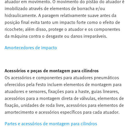
atuador em movimento. O movimento do pistão do atuador é
imobilizado através de elementos de borracha e/ou
hidraulicamente. A paragem relativamente suave antes da
posição final evita tanto um impacto forte como o efeito de
ricochete; além disso, protege o atuador e os componentes
da máquina contra o desgaste ou danos irreparáveis.
Amortecedores de impacto
Acessórios e peças de montagem para cilindros
Os acessórios e componentes para atuadores pneumáticos
oferecidos pela Festo incluem elementos de montagem para
atuadores e sensores, fixações para a haste, guias lineares,
acessórios para a montagem direta de válvulas, elementos de
fixação, unidades de roda livre, acessórios para elementos de
amortecimento e acessórios específicos para cada atuador.
Partes e acessórios de montagem para cilindros