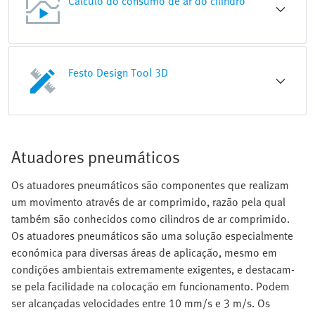
Cálculo do consumo de ar do cilindro
Festo Design Tool 3D
Atuadores pneumáticos
Os atuadores pneumáticos são componentes que realizam
um movimento através de ar comprimido, razão pela qual
também são conhecidos como cilindros de ar comprimido.
Os atuadores pneumáticos são uma solução especialmente
económica para diversas áreas de aplicação, mesmo em
condições ambientais extremamente exigentes, e destacam-
se pela facilidade na colocação em funcionamento. Podem
ser alcançadas velocidades entre 10 mm/s e 3 m/s. Os