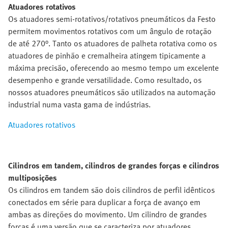
Atuadores rotativos
Os atuadores semi-rotativos/rotativos pneumáticos da Festo
permitem movimentos rotativos com um ângulo de rotação
de até 270°. Tanto os atuadores de palheta rotativa como os
atuadores de pinhão e cremalheira atingem tipicamente a
máxima precisão, oferecendo ao mesmo tempo um excelente
desempenho e grande versatilidade. Como resultado, os
nossos atuadores pneumáticos são utilizados na automação
industrial numa vasta gama de indústrias.
Atuadores rotativos
Cilindros em tandem, cilindros de grandes forças e cilindros
multiposições
Os cilindros em tandem são dois cilindros de perfil idênticos
conectados em série para duplicar a força de avanço em
ambas as direções do movimento. Um cilindro de grandes
forças é uma versão que se caracteriza por atuadores