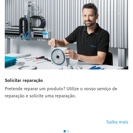
Solicitar reparação
Pretende reparar um produto? Utilize o nosso serviço de
reparação e solicite uma reparação.
Saiba mais