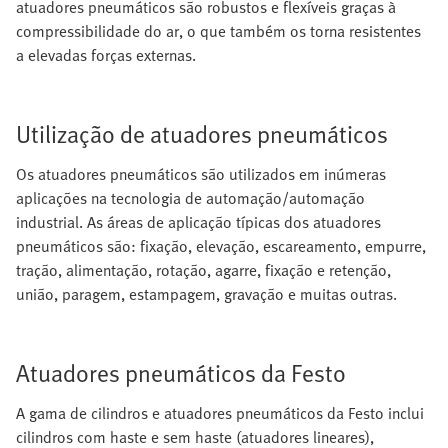
atuadores pneumáticos são robustos e flexíveis graças à
compressibilidade do ar, o que também os torna resistentes
a elevadas forças externas.
Utilização de atuadores pneumáticos
Os atuadores pneumáticos são utilizados em inúmeras
aplicações na tecnologia de automação/automação
industrial. As áreas de aplicação típicas dos atuadores
pneumáticos são: fixação, elevação, escareamento, empurre,
tração, alimentação, rotação, agarre, fixação e retenção,
união, paragem, estampagem, gravação e muitas outras.
Atuadores pneumáticos da Festo
A gama de cilindros e atuadores pneumáticos da Festo inclui
cilindros com haste e sem haste (atuadores lineares),