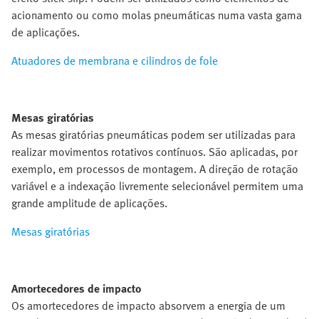
acionamento ou como molas pneumáticas numa vasta gama
de aplicações.
Atuadores de membrana e cilindros de fole
Mesas giratórias
As mesas giratórias pneumáticas podem ser utilizadas para
realizar movimentos rotativos contínuos. São aplicadas, por
exemplo, em processos de montagem. A direção de rotação
variável e a indexação livremente selecionável permitem uma
grande amplitude de aplicações.
Mesas giratórias
Amortecedores de impacto
Os amortecedores de impacto absorvem a energia de um