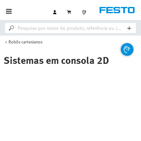
Robôs cartesianos
Sistemas em consola 2D