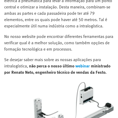
elétrica à pneumática para levar a informação para um ponto
central e otimizar a instalação. Desta maneira, combinam-se
ambas as partes e cada passadeira pode ter até 79
elementos, entre os quais pode haver até 50 metros. Tal é
especialmente útil numa indústria como a intralogística.
No nosso website pode encontrar diferentes ferramentas para
verificar qual é a melhor solução, como também opções de
formação tecnológica e em processos.
Se desejar saber mais sobre as nossas aplicações para
intralogística,
não perca o nosso último
webinar
ministrado
por Renato Neto, engenheiro técnico de vendas da Festo
.