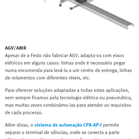
AGV/AMR
Apesar de a Festo não fabricar AGV, adapta-os com eixos
elétricos em alguns casos: linhas onde é necessário pegar
numa encomenda para levá-la a um centro de entrega, linhas
de rolamentos com diferentes níveis, etc.
Para oferecer soluções adaptadas a todas estas aplicações,
nem sempre ficamos pela tecnologia elétrica ou pneumática,
mas muitas vezes combinámo-las para atender os requisitos
de cada processo.
Além disso, o
sistema de automação CPX-AP-I
permite
separar o terminal de válvulas, onde se conecta a parte