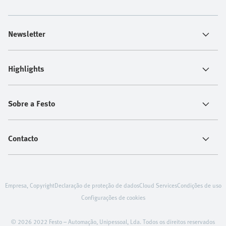
Newsletter
Highlights
Sobre a Festo
Contacto
Empresa, Copyright
Declaração de proteção de dados
Cloud Services
Condições de uso
Configurações de cookies
© 2026 2022 Festo – Automação, Unipessoal, Lda. Todos os direitos reservados