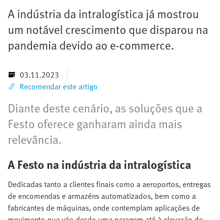
A indústria da intralogística já mostrou
um notável crescimento que disparou na
pandemia devido ao e-commerce.
03.11.2023
Recomendar este artigo
Diante deste cenário, as soluções que a
Festo oferece ganharam ainda mais
relevância.
A Festo na indústria da intralogística
Dedicadas tanto a clientes finais como a aeroportos, entregas
de encomendas e armazéns automatizados, bem como a
fabricantes de máquinas, onde contemplam aplicações de
movimento que vão desde uma paragem até à elevação de