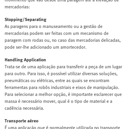
mercadorias:
Stopping/Separating
As paragens para o manuseamento ou a gestão de
mercadorias podem ser feitas com um mecanismo de
paragem com rodas ou, no caso das mercadorias delicadas,
pode ser-lhe adicionado um amortecedor.
Handling Application
Trata-se de uma aplicação para transferir a peça de um lugar
para outro. Para isso, é possível utilizar diversas soluções,
pneumáticas ou elétricas, entre as quais se encontram
ferramentas para robôs industriais e eixos de manipulação.
Para selecionar a melhor opção, é importante esclarecer que
massa é necessário mover, qual é o tipo de material e a
cadência necessária.
Transporte aéreo
É uma aplicação que é normalmente utilizada no transporte