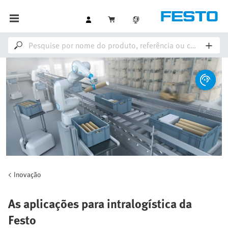
Inovação
As aplicações para intralogística da
Festo