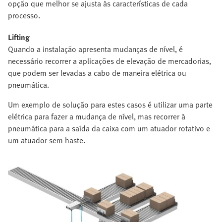
opção que melhor se ajusta às características de cada
processo.
Lifting
Quando a instalação apresenta mudanças de nível, é
necessário recorrer a aplicações de elevação de mercadorias,
que podem ser levadas a cabo de maneira elétrica ou
pneumática.
Um exemplo de solução para estes casos é utilizar uma parte
elétrica para fazer a mudança de nível, mas recorrer à
pneumática para a saída da caixa com um atuador rotativo e
um atuador sem haste.