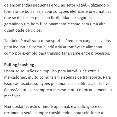
de encomendas pequenas e/ou no setor Retail, utilizando o
formato de bolsa, seja com soluções elétricas e pneumáticas
que se destacam pela sua flexibilidade e segurança,
garantindo um bom funcionamento mesmo com uma alta
quantidade de ciclos.
Também é realizado o transporte aéreo com cargas elevadas
para indústrias, como a indústria automóvel e alimentar,
como por exemplo para transportar a carne entre processos.
Pulling/pushing
Usam-se soluções de impulso para introduzir e extrair
mercadorias, muito comuns em sistemas de transporte. Para
isso, são usadas soluções pneumáticas e elétricas. Inclusive,
é possível utilizar sempre o mesmo motor e trocar somente a
mecânica.
Não obstante, este último é opcional, e a aplicação e o
orçamento serão sempre considerados para selecionar a