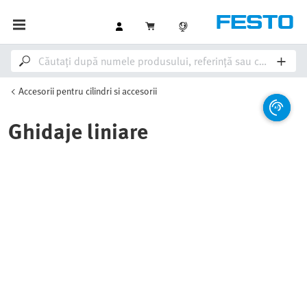
Accesorii pentru cilindri si accesorii
Ghidaje liniare