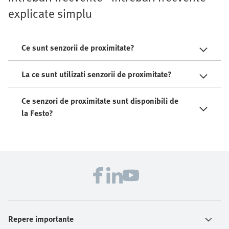
explicate simplu
Ce sunt senzorii de proximitate?
La ce sunt utilizati senzorii de proximitate?
Ce senzori de proximitate sunt disponibili de
la Festo?
Repere importante