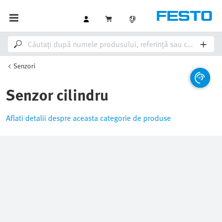
Senzori
Senzor cilindru
Aflati detalii despre aceasta categorie de produse