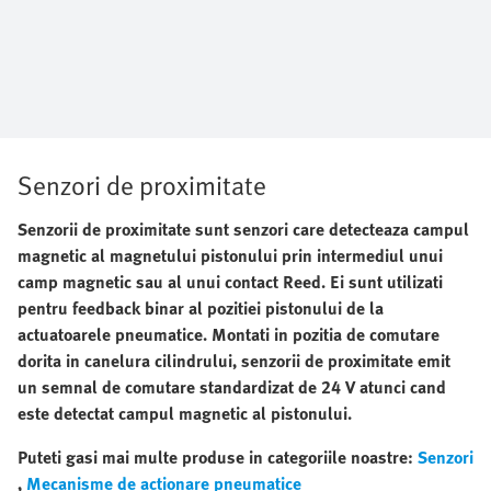
Senzori de proximitate
Senzorii de proximitate sunt senzori care detecteaza campul
magnetic al magnetului pistonului prin intermediul unui
camp magnetic sau al unui contact Reed. Ei sunt utilizati
pentru feedback binar al pozitiei pistonului de la
actuatoarele
pneumatice. Montati in pozitia de comutare
dorita in canelura cilindrului, senzorii de proximitate emit
un semnal de comutare standardizat de 24 V atunci cand
este detectat campul magnetic al pistonului.
Puteti gasi mai multe produse in categoriile noastre:
Senzori
,
Mecanisme de actionare pneumatice