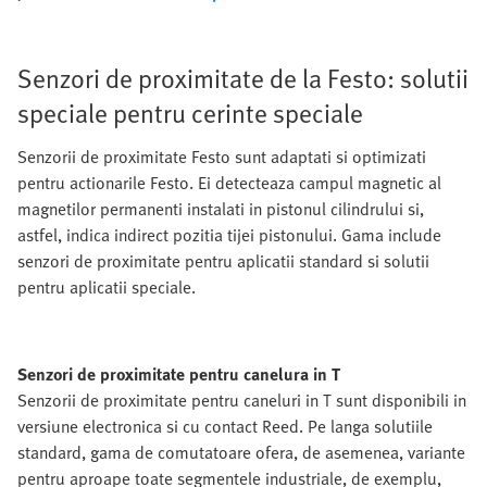
Senzori de proximitate de la Festo: solutii
speciale pentru cerinte speciale
Senzorii de proximitate Festo sunt adaptati si optimizati
pentru actionarile Festo. Ei detecteaza campul magnetic al
magnetilor permanenti instalati in pistonul cilindrului si,
astfel, indica indirect pozitia tijei pistonului. Gama include
senzori de proximitate pentru aplicatii standard si solutii
pentru aplicatii speciale.
Senzori de proximitate pentru canelura in T
Senzorii de proximitate pentru caneluri in T sunt disponibili in
versiune electronica si cu contact Reed. Pe langa solutiile
standard, gama de comutatoare ofera, de asemenea, variante
pentru aproape toate segmentele industriale, de exemplu,