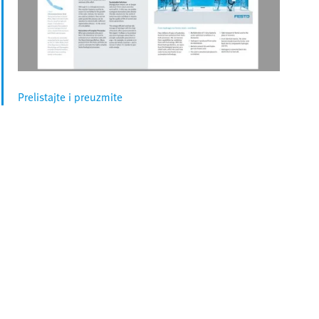
Prelistajte i preuzmite