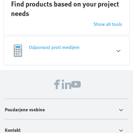
Find products based on your project
needs
Show all tools
Odpornost proti medijem
Poudarjene vsebine
Kontakt