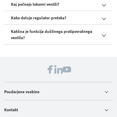
Kaj počnejo tokovni ventili?
Kako deluje regulator pretoka?
Kakšna je funkcija dušilnega protipovratnega
ventila?
Poudarjene vsebine
Kontakt