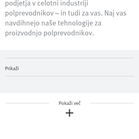
podjetja v celotni industriji
polprevodnikov – in tudi za vas. Naj vas
navdihnejo naše tehnologije za
proizvodnjo polprevodnikov.
Prikaži
Pokaži več