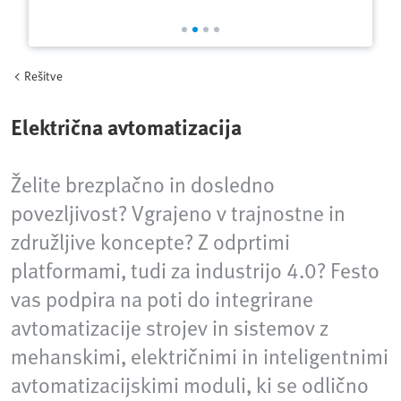
Rešitve
Električna avtomatizacija
Želite brezplačno in dosledno
povezljivost? Vgrajeno v trajnostne in
združljive koncepte? Z odprtimi
platformami, tudi za industrijo 4.0? Festo
vas podpira na poti do integrirane
avtomatizacije strojev in sistemov z
mehanskimi, električnimi in inteligentnimi
avtomatizacijskimi moduli, ki se odlično