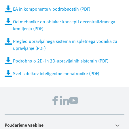
EA in komponente v podrobnostih (PDF)
Od mehanike do oblaka: koncepti decentraliziranega
krmiljenja (PDF)
Pregled upravljalnega sistema in spletnega vodnika za
upravljanje (PDF)
Podrobno o 2D- in 3D-upravljalnih sistemih (PDF)
Svet izdelkov inteligentne mehatronike (PDF)
Poudarjene vsebine