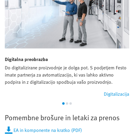
Digitalna preobrazba
Do digitalizirane proizvodnje je dolga pot. S podjetjem Festo
imate partnerja za avtomatizacijo, ki vas lahko aktivno
podpira in z digitalizacijo spodbuja vašo proizvodnjo.
Digitalizacija
Pomembne brošure in letaki za prenos
EA in komponente na kratko (PDF)