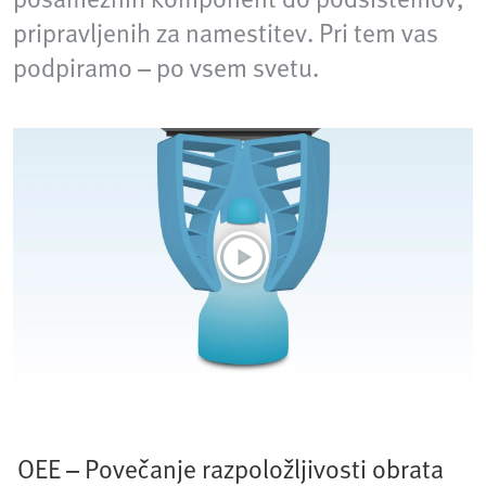
pripravljenih za namestitev. Pri tem vas
podpiramo – po vsem svetu.
OEE – Povečanje razpoložljivosti obrata