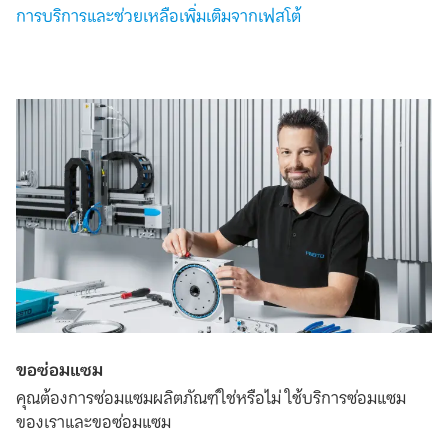
การบริการและช่วยเหลือเพิ่มเติมจากเฟสโต้
ขอซ่อมแซม
คุณต้องการซ่อมแซมผลิตภัณฑ์ใช่หรือไม่ ใช้บริการซ่อมแซม
ของเราและขอซ่อมแซม