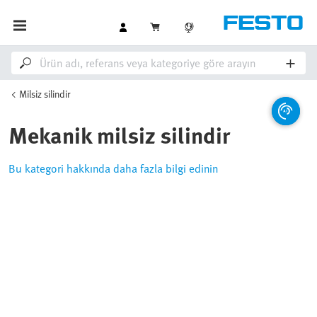
Milsiz silindir
Mekanik milsiz silindir
Bu kategori hakkında daha fazla bilgi edinin