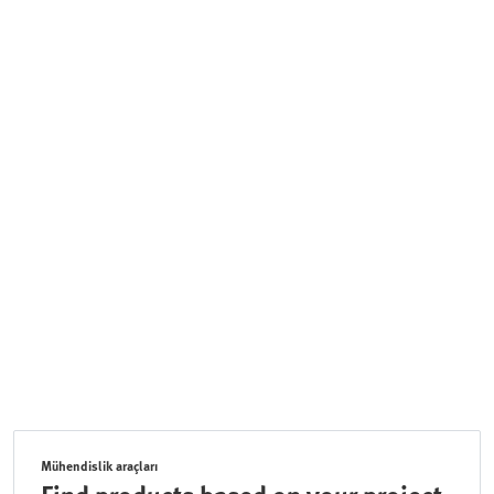
Mühendislik araçları