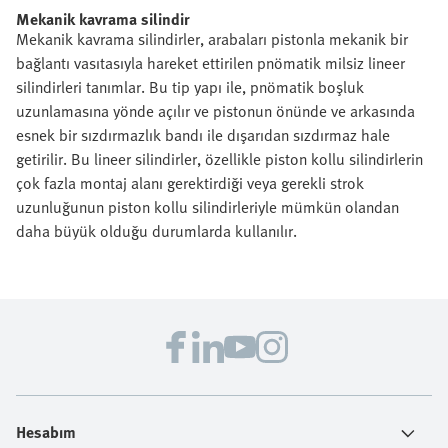
Mekanik kavrama silindir
Mekanik kavrama silindirler, arabaları pistonla mekanik bir
bağlantı vasıtasıyla hareket ettirilen pnömatik milsiz lineer
silindirleri tanımlar. Bu tip yapı ile, pnömatik boşluk
uzunlamasına yönde açılır ve pistonun önünde ve arkasında
esnek bir sızdırmazlık bandı ile dışarıdan sızdırmaz hale
getirilir. Bu lineer silindirler, özellikle piston kollu silindirlerin
çok fazla montaj alanı gerektirdiği veya gerekli strok
uzunluğunun piston kollu silindirleriyle mümkün olandan
daha büyük olduğu durumlarda kullanılır.
Hesabım