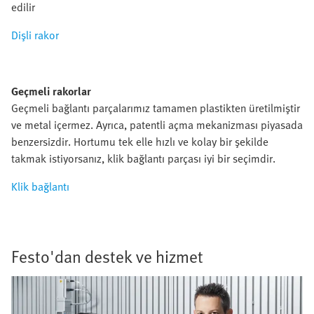
edilir
Dişli rakor
Geçmeli rakorlar
Geçmeli bağlantı parçalarımız tamamen plastikten üretilmiştir
ve metal içermez. Ayrıca, patentli açma mekanizması piyasada
benzersizdir. Hortumu tek elle hızlı ve kolay bir şekilde
takmak istiyorsanız, klik bağlantı parçası iyi bir seçimdir.
Klik bağlantı
Festo'dan destek ve hizmet