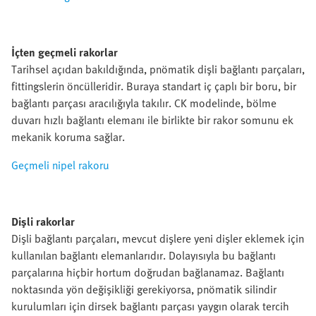
İçten geçmeli rakorlar
Tarihsel açıdan bakıldığında, pnömatik dişli bağlantı parçaları,
fittingslerin öncülleridir. Buraya standart iç çaplı bir boru, bir
bağlantı parçası aracılığıyla takılır. CK modelinde, bölme
duvarı hızlı bağlantı elemanı ile birlikte bir rakor somunu ek
mekanik koruma sağlar.
Geçmeli nipel rakoru
Dişli rakorlar
Dişli bağlantı parçaları, mevcut dişlere yeni dişler eklemek için
kullanılan bağlantı elemanlarıdır. Dolayısıyla bu bağlantı
parçalarına hiçbir hortum doğrudan bağlanamaz. Bağlantı
noktasında yön değişikliği gerekiyorsa, pnömatik silindir
kurulumları için dirsek bağlantı parçası yaygın olarak tercih