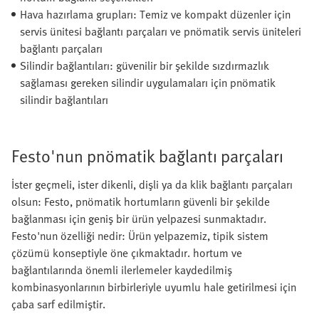
Hava hazırlama grupları: Temiz ve kompakt düzenler için
servis ünitesi bağlantı parçaları ve pnömatik servis üniteleri
bağlantı parçaları
Silindir bağlantıları: güvenilir bir şekilde sızdırmazlık
sağlaması gereken silindir uygulamaları için pnömatik
silindir bağlantıları
Festo'nun pnömatik bağlantı parçaları
İster geçmeli, ister dikenli, dişli ya da klik bağlantı parçaları
olsun: Festo, pnömatik hortumların güvenli bir şekilde
bağlanması için geniş bir ürün yelpazesi sunmaktadır.
Festo'nun özelliği nedir: Ürün yelpazemiz, tipik sistem
çözümü konseptiyle öne çıkmaktadır. hortum ve
bağlantılarında önemli ilerlemeler kaydedilmiş
kombinasyonlarının birbirleriyle uyumlu hale getirilmesi için
çaba sarf edilmiştir.