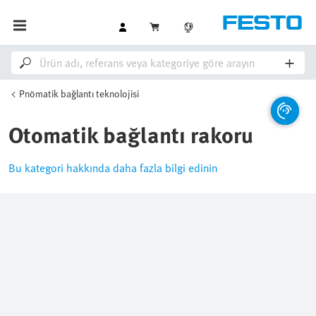
Pnömatik bağlantı teknolojisi
Otomatik bağlantı rakoru
Bu kategori hakkında daha fazla bilgi edinin