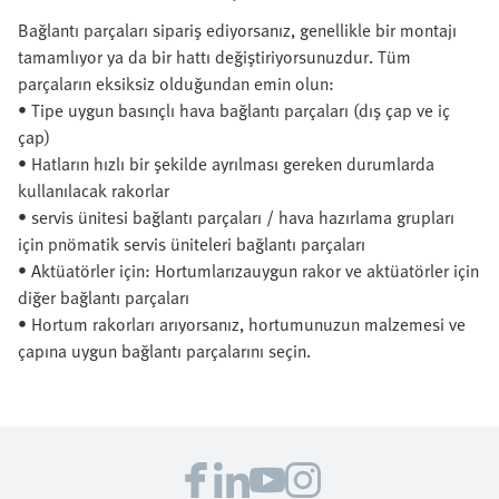
Bağlantı parçaları sipariş ediyorsanız, genellikle bir montajı
tamamlıyor ya da bir hattı değiştiriyorsunuzdur. Tüm
parçaların eksiksiz olduğundan emin olun:
• Tipe uygun basınçlı hava bağlantı parçaları (dış çap ve iç
çap)
• Hatların hızlı bir şekilde ayrılması gereken durumlarda
kullanılacak rakorlar
• servis ünitesi bağlantı parçaları / hava hazırlama grupları
için pnömatik servis üniteleri bağlantı parçaları
• Aktüatörler için: Hortumlarızauygun rakor ve aktüatörler için
diğer bağlantı parçaları
• Hortum rakorları arıyorsanız, hortumunuzun malzemesi ve
çapına uygun bağlantı parçalarını seçin.