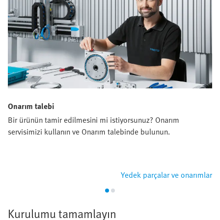
Onarım talebi
Bir ürünün tamir edilmesini mi istiyorsunuz? Onarım
servisimizi kullanın ve Onarım talebinde bulunun.
Yedek parçalar ve onarımlar
Kurulumu tamamlayın