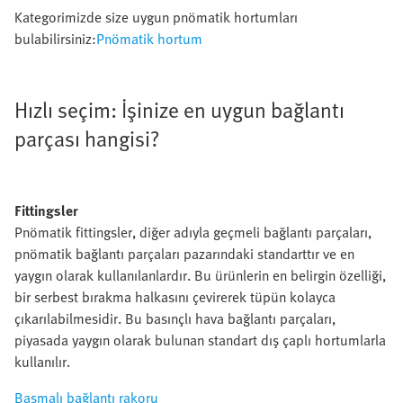
Kategorimizde size uygun pnömatik hortumları
bulabilirsiniz:
Pnömatik hortum
Hızlı seçim: İşinize en uygun bağlantı
parçası hangisi?
Fittingsler
Pnömatik fittingsler, diğer adıyla geçmeli bağlantı parçaları,
pnömatik bağlantı parçaları pazarındaki standarttır ve en
yaygın olarak kullanılanlardır. Bu ürünlerin en belirgin özelliği,
bir serbest bırakma halkasını çevirerek tüpün kolayca
çıkarılabilmesidir. Bu basınçlı hava bağlantı parçaları,
piyasada yaygın olarak bulunan standart dış çaplı hortumlarla
kullanılır.
Basmalı bağlantı rakoru