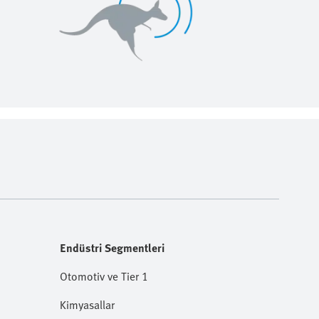
Endüstri Segmentleri
Otomotiv ve Tier 1
Kimyasallar