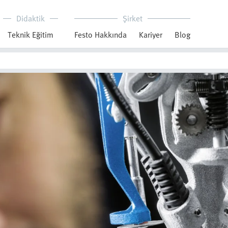
Didaktik
Şirket
Teknik Eğitim
Festo Hakkında
Kariyer
Blog