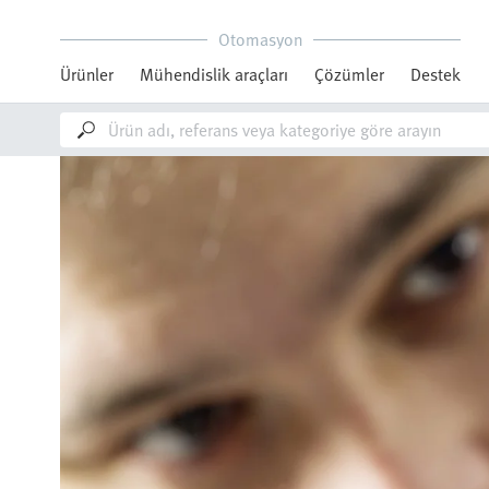
Otomasyon
Ürünler
Mühendislik araçları
Çözümler
Destek