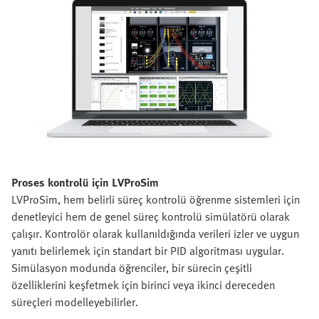
Proses kontrolü için LVProSim
LVProSim, hem belirli süreç kontrolü öğrenme sistemleri için
denetleyici hem de genel süreç kontrolü simülatörü olarak
çalışır. Kontrolör olarak kullanıldığında verileri izler ve uygun
yanıtı belirlemek için standart bir PID algoritması uygular.
Simülasyon modunda öğrenciler, bir sürecin çeşitli
özelliklerini keşfetmek için birinci veya ikinci dereceden
süreçleri modelleyebilirler.