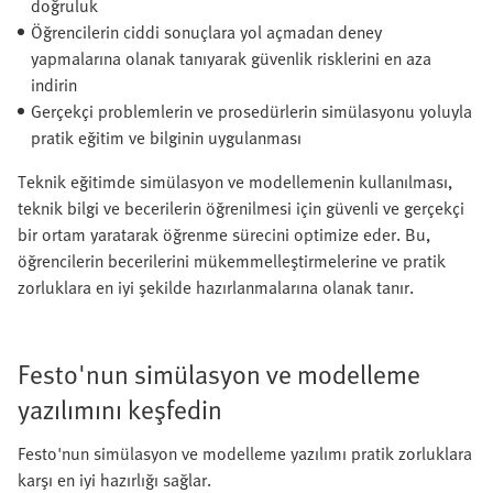
doğruluk
Öğrencilerin ciddi sonuçlara yol açmadan deney
yapmalarına olanak tanıyarak güvenlik risklerini en aza
indirin
Gerçekçi problemlerin ve prosedürlerin simülasyonu yoluyla
pratik eğitim ve bilginin uygulanması
Teknik eğitimde simülasyon ve modellemenin kullanılması,
teknik bilgi ve becerilerin öğrenilmesi için güvenli ve gerçekçi
bir ortam yaratarak öğrenme sürecini optimize eder. Bu,
öğrencilerin becerilerini mükemmelleştirmelerine ve pratik
zorluklara en iyi şekilde hazırlanmalarına olanak tanır.
Festo'nun simülasyon ve modelleme
yazılımını keşfedin
Festo'nun simülasyon ve modelleme yazılımı pratik zorluklara
karşı en iyi hazırlığı sağlar.