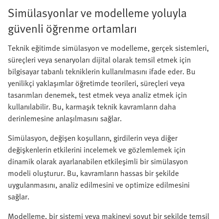
Simülasyonlar ve modelleme yoluyla
güvenli öğrenme ortamları
Teknik eğitimde simülasyon ve modelleme, gerçek sistemleri,
süreçleri veya senaryoları dijital olarak temsil etmek için
bilgisayar tabanlı tekniklerin kullanılmasını ifade eder. Bu
yenilikçi yaklaşımlar öğretimde teorileri, süreçleri veya
tasarımları denemek, test etmek veya analiz etmek için
kullanılabilir. Bu, karmaşık teknik kavramların daha
derinlemesine anlaşılmasını sağlar.
Simülasyon, değişen koşulların, girdilerin veya diğer
değişkenlerin etkilerini incelemek ve gözlemlemek için
dinamik olarak ayarlanabilen etkileşimli bir simülasyon
modeli oluşturur. Bu, kavramların hassas bir şekilde
uygulanmasını, analiz edilmesini ve optimize edilmesini
sağlar.
Modelleme, bir sistemi veya makineyi soyut bir şekilde temsil