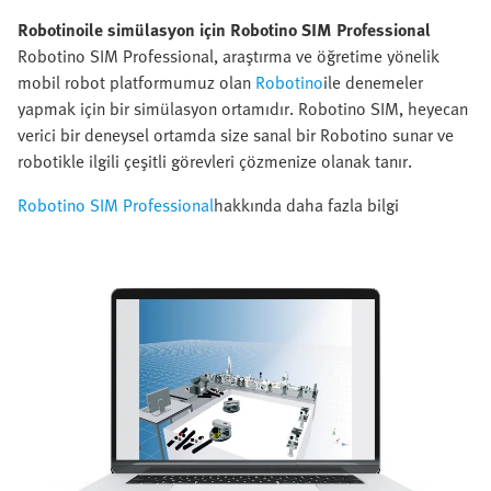
Robotinoile simülasyon için Robotino SIM Professional
Robotino SIM Professional, araştırma ve öğretime yönelik
mobil robot platformumuz olan
Robotino
ile denemeler
yapmak için bir simülasyon ortamıdır. Robotino SIM, heyecan
verici bir deneysel ortamda size sanal bir Robotino sunar ve
robotikle ilgili çeşitli görevleri çözmenize olanak tanır.
Robotino SIM Professional
hakkında daha fazla bilgi