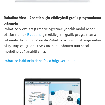
Robotino View , Robotino için etkileşimli grafik programlama
ortamıdır.
Robotino View, araştırma ve öğretime yönelik mobil robot
platformumuz
Robotino
için etkileşimli grafik programlama
ortamıdır. Robotino View ile Robotino için kontrol programları
oluşturup çalıştırabilir ve CIROS'ta Robotino'nun sanal
modeline bağlanabilirsiniz.
Robotino hakkında daha fazla bilgi Görüntüle