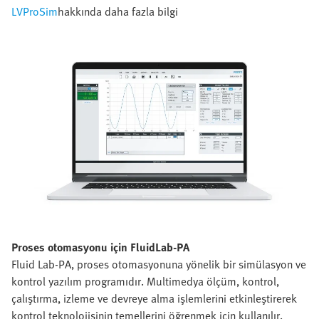
LVProSim
hakkında daha fazla bilgi
Proses otomasyonu için FluidLab-PA
Fluid Lab-PA, proses otomasyonuna yönelik bir simülasyon ve
kontrol yazılım programıdır. Multimedya ölçüm, kontrol,
çalıştırma, izleme ve devreye alma işlemlerini etkinleştirerek
kontrol teknolojisinin temellerini öğrenmek için kullanılır.