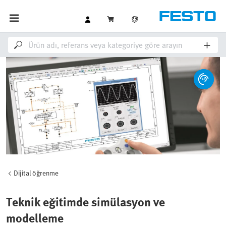
Dijital öğrenme
Teknik eğitimde simülasyon ve
modelleme