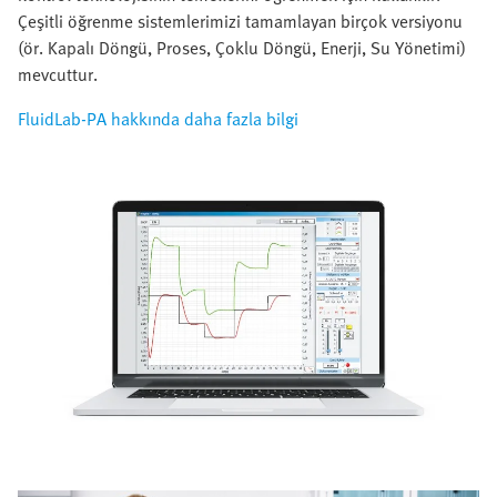
Çeşitli öğrenme sistemlerimizi tamamlayan birçok versiyonu
(ör. Kapalı Döngü, Proses, Çoklu Döngü, Enerji, Su Yönetimi)
mevcuttur.
FluidLab-PA hakkında daha fazla bilgi