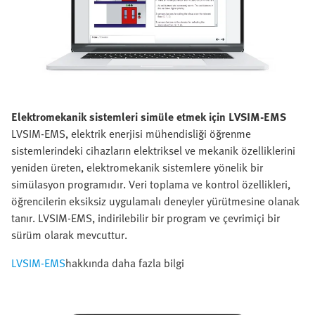
Elektromekanik sistemleri simüle etmek için LVSIM-EMS
LVSIM-EMS, elektrik enerjisi mühendisliği öğrenme
sistemlerindeki cihazların elektriksel ve mekanik özelliklerini
yeniden üreten, elektromekanik sistemlere yönelik bir
simülasyon programıdır. Veri toplama ve kontrol özellikleri,
öğrencilerin eksiksiz uygulamalı deneyler yürütmesine olanak
tanır. LVSIM-EMS, indirilebilir bir program ve çevrimiçi bir
sürüm olarak mevcuttur.
LVSIM-EMS
hakkında daha fazla bilgi