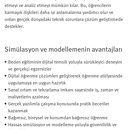
etmeyi ve analiz etmeyi mümkün kılar. Bu, öğrencilerin
karmaşık ilişkileri daha iyi anlamalarına yardımcı olur ve
onları gerçek dünyadaki teknik sorunlara çözüm geliştirmede
destekler.
Simülasyon ve modellemenin avantajları
Beden eğitiminin dijital temsili yoluyla sürükleyici deneyim
ve gerçekçi egzersizler
Dijital öğrenme çözümleri geliştirerek öğrenme atölyesinde
uygulamaya en uygun hazırlık
Sanal ortam ve tekrarlama imkanı sayesinde iş, zaman ve
maliyetlerin azalması
Gerçek yazılımla çalışma konusunda pratik beceriler
kazanmak
Bağımsız, bireysel ve konumdan bağımsız öğrenme
Hassas simülasyon ve modelleme yoluyla güvenilirlik ve