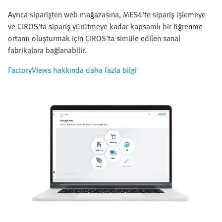
Ayrıca siparişten web mağazasına, MES4'te sipariş işlemeye
ve CIROS'ta sipariş yürütmeye kadar kapsamlı bir öğrenme
ortamı oluşturmak için CIROS'ta simüle edilen sanal
fabrikalara bağlanabilir.
FactoryViews hakkında daha fazla bilgi