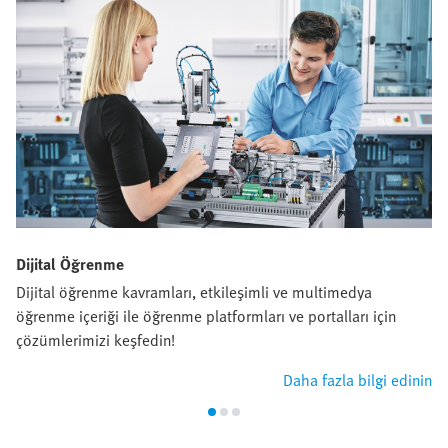
Dijital Öğrenme
Dijital öğrenme kavramları, etkileşimli ve multimedya
öğrenme içeriği ile öğrenme platformları ve portalları için
çözümlerimizi keşfedin!
Daha fazla bilgi edinin